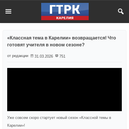
«Классная тема в Карелии» возвращается! Что
готовят учителя в новом сезоне?
от редакции
31.03.2026
751
Уже совсем скоро стартует новый сезон «Классной темы в
Карелии»!