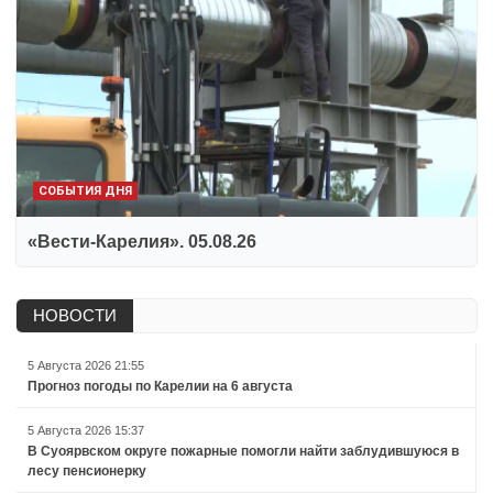
СОБЫТИЯ ДНЯ
«Вести-Карелия». 05.08.26
НОВОСТИ
5 Августа 2026 21:55
Прогноз погоды по Карелии на 6 августа
5 Августа 2026 15:37
В Суоярвском округе пожарные помогли найти заблудившуюся в
лесу пенсионерку