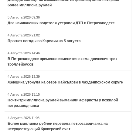
более миллиона рублей
5 Августа 2026 09:36
Два начинающих водителя устроили ДТП в Петрозаводске
4 Августа 2026 21:02
Прогноз погоды по Карелии на 5 августа
4 Августа 2026 14:46
В Петрозаводске временно изменится схема движения трех
троллейбусов
4 Августа 2026 13:39
Женщина утонула на озере Пайкъярви в Лахденпохском округе
4 Августа 2026 13:15
Почти три миллиона рублей выманили аферисты у пожилой
петрозаводчанки
4 Августа 2026 11:08
Более миллиона рублей перевела петрозаводчанка на
несуществующий брокерский счет