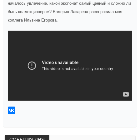
началось увлечение, какой экспонат самый ценный и сложно ли
быть коллекционером? Валерия Лазарева расспросила моя
коллега Ильзина Егорова.
СОБЫТИЯ ДНЯ