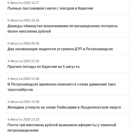
5 Августа 2026 10:27
Пьяных пассажиров сняли с поездов в Карелии
5 Августа 2026 10:16
Дважды обманутая мошенниками петрозаводчанка потеряла
более миллиона рублей
5 Августа 2026 09:36
Два начинающих водителя устроили ДТП в Петрозаводске
4 Августа 2026 21:02
Прогноз погоды по Карелии на 5 августа
4 Августа 2026 14:46
В Петрозаводске временно изменится схема движения трех
троллейбусов
4 Августа 2026 13:39
Женщина утонула на озере Пайкъярви в Лахденпохском округе
4 Августа 2026 13:15
Почти три миллиона рублей выманили аферисты у пожилой
петрозаводчанки