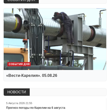
СОБЫТИЯ ДНЯ
«Вести-Карелия». 05.08.26
НОВОСТИ
5 Августа 2026 21:55
Прогноз погоды по Карелии на 6 августа