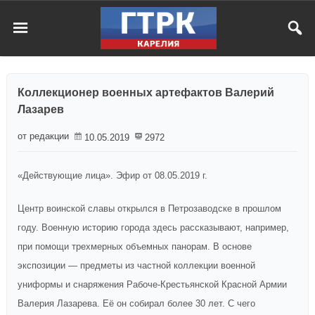
Коллекционер военных артефактов Валерий
Лазарев
от редакции
10.05.2019
2972
«Действующие лица». Эфир от 08.05.2019 г.
Центр воинской славы открылся в Петрозаводске в прошлом
году. Военную историю города здесь рассказывают, например,
при помощи трехмерных объемных панорам. В основе
экспозиции — предметы из частной коллекции военной
униформы и снаряжения Рабоче-Крестьянской Красной Армии
Валерия Лазарева. Её он собирал более 30 лет. С чего