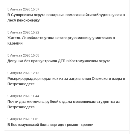
5 Августа 2026 15:37
В Суоярвском округе пожарные помогли найти заблудившуюся в
лесу пенсионерку
5 Августа 2026 15:22
Житель Ленобласти угнал незапертую машину у магазина в
Карелии
5 Августа 2026 15:05
Девушка без прав устроила ДТП в Костомукшском округе
5 Августа 2026 12:13
Росприроднадзор подал иск из-за загрязнения Онежского озера в
Петрозаводске
5 Августа 2026 11:44
Почти два миллиона рублей отдала мошенникам студентка из
Петрозаводска
5 Августа 2026 11:01
В Костомукшской больнице идет ремонт кровли