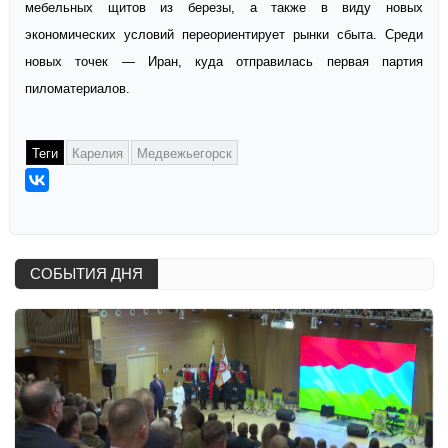
мебельных щитов из березы, а также в виду новых
экономических условий переориентирует рынки сбыта. Среди
новых точек — Иран, куда отправилась первая партия
пиломатериалов.
Теги
Карелия
Медвежьегорск
СОБЫТИЯ ДНЯ