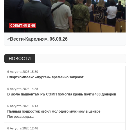
СОБЫТИЯ ДНЯ
«Вести-Карелия». 06.08.26
НОВОСТИ
6 Августа 2026 15:30
Спорткомплекс «Курган» временно закроют
6 Августа 2026 14:38
В июле пациентам РБ СЭМП помогла кровь почти 400 доноров
6 Августа 2026 14:13
Пьяный подросток избил молодого мужчину в центре
Петрозаводска
6 Августа 2026 12:46