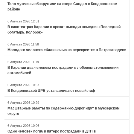
Тело мужчины обнаружили на озере Сандал в Кондопожском
районе
6 Августа 2026 12:31
В кинотеатрах Карелии в прокат выходит комедия «Последний
богатырь. Колобок»
6 Августа 2026 11:58
Молодого человека сбили ночью на перекрестке в Петрозаводске
6 Августа 2026 11:19
В Карелии два человека пострадали в лобовом столкновении
автомобилей
6 Августа 2026 10:57
В Кондопожской ЦРБ устанавливают новый лифт
6 Августа 2026 10:29
Масштабные работы по содержанию дорог идут в Муезерском
округе
6 Августа 2026 10:06
Один человек погиб и пятеро пострадали в ДТП в