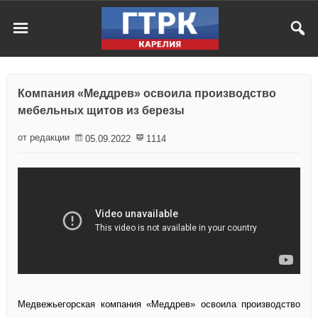
Компания «Меддрев» освоила производство
мебельных щитов из березы
от редакции
05.09.2022
1114
Медвежьегорская компания «Меддрев» освоила производство