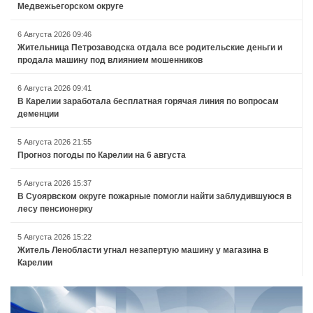
Медвежьегорском округе
6 Августа 2026 09:46
Жительница Петрозаводска отдала все родительские деньги и
продала машину под влиянием мошенников
6 Августа 2026 09:41
В Карелии заработала бесплатная горячая линия по вопросам
деменции
5 Августа 2026 21:55
Прогноз погоды по Карелии на 6 августа
5 Августа 2026 15:37
В Суоярвском округе пожарные помогли найти заблудившуюся в
лесу пенсионерку
5 Августа 2026 15:22
Житель Ленобласти угнал незапертую машину у магазина в
Карелии