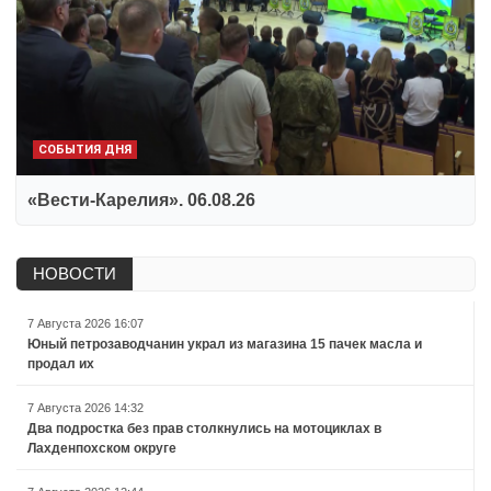
СОБЫТИЯ ДНЯ
«Вести-Карелия». 06.08.26
НОВОСТИ
7 Августа 2026 16:07
Юный петрозаводчанин украл из магазина 15 пачек масла и
продал их
7 Августа 2026 14:32
Два подростка без прав столкнулись на мотоциклах в
Лахденпохском округе