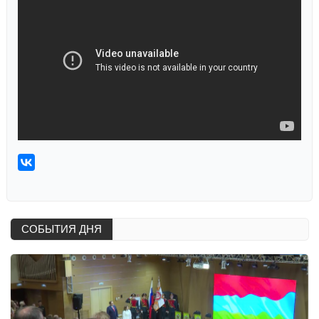
СОБЫТИЯ ДНЯ