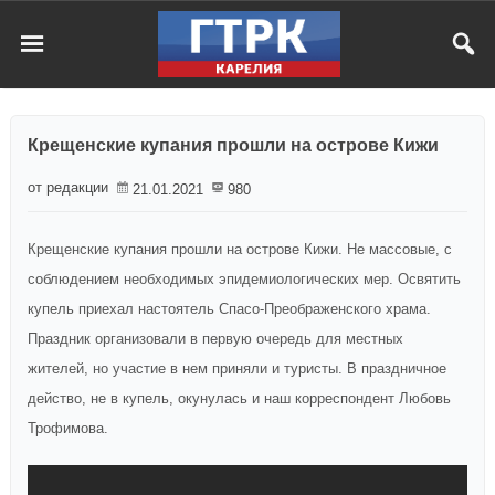
Крещенские купания прошли на острове Кижи
от редакции
21.01.2021
980
Крещенские купания прошли на острове Кижи. Не массовые, с
соблюдением необходимых эпидемиологических мер. Освятить
купель приехал настоятель Спасо-Преображенского храма.
Праздник организовали в первую очередь для местных
жителей, но участие в нем приняли и туристы. В праздничное
действо, не в купель, окунулась и наш корреспондент Любовь
Трофимова.