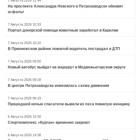
7 Августа 2026 12:44
На проспекте Александра Невского в Петрозаводске обновят
асфальт
7 Августа 2026 10:33
Портал донорской помощи животным заработал в Карелии
7 Августа 2026 10:10
В Прионежском районе пожилой водитель пострадал в ДТП
7 Августа 2026 09:50
Новый автобус выйдет на маршрут в Медвежьегорском округе
7 Августа 2026 09:28
В центре Петрозаводска изменилась схема движения
7 Августа 2026 09:19
Прошедшей ночью спасатели вывели из леса пожилую женщину
6 Августа 2026 15:30
Спорткомплекс «Курган» временно закроют
6 Августа 2026 14:38