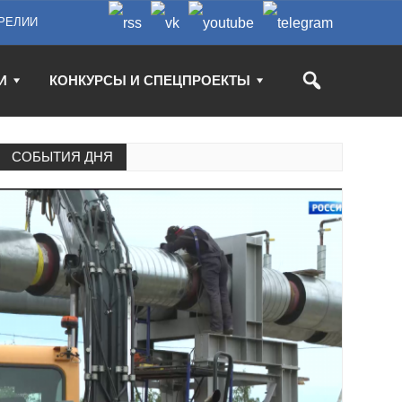
РЕЛИИ
И
КОНКУРСЫ И СПЕЦПРОЕКТЫ
СОБЫТИЯ ДНЯ