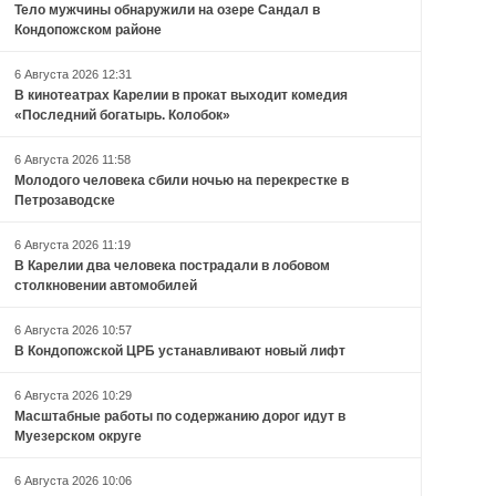
Тело мужчины обнаружили на озере Сандал в
Кондопожском районе
6 Августа 2026 12:31
В кинотеатрах Карелии в прокат выходит комедия
«Последний богатырь. Колобок»
6 Августа 2026 11:58
Молодого человека сбили ночью на перекрестке в
Петрозаводске
6 Августа 2026 11:19
В Карелии два человека пострадали в лобовом
столкновении автомобилей
6 Августа 2026 10:57
В Кондопожской ЦРБ устанавливают новый лифт
6 Августа 2026 10:29
Масштабные работы по содержанию дорог идут в
Муезерском округе
6 Августа 2026 10:06