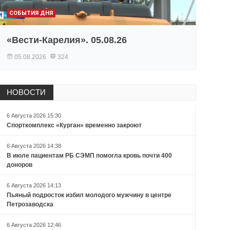
СОБЫТИЯ ДНЯ
«Вести-Карелия». 05.08.26
05.08.2026
324
НОВОСТИ
6 Августа 2026 15:30
Спорткомплекс «Курган» временно закроют
6 Августа 2026 14:38
В июле пациентам РБ СЭМП помогла кровь почти 400
доноров
6 Августа 2026 14:13
Пьяный подросток избил молодого мужчину в центре
Петрозаводска
6 Августа 2026 12:46