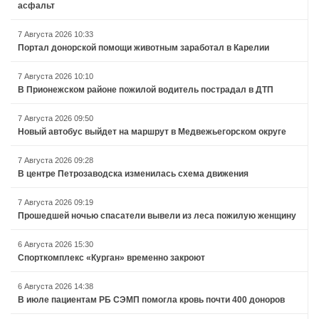
асфальт
7 Августа 2026 10:33
Портал донорской помощи животным заработал в Карелии
7 Августа 2026 10:10
В Прионежском районе пожилой водитель пострадал в ДТП
7 Августа 2026 09:50
Новый автобус выйдет на маршрут в Медвежьегорском округе
7 Августа 2026 09:28
В центре Петрозаводска изменилась схема движения
7 Августа 2026 09:19
Прошедшей ночью спасатели вывели из леса пожилую женщину
6 Августа 2026 15:30
Спорткомплекс «Курган» временно закроют
6 Августа 2026 14:38
В июле пациентам РБ СЭМП помогла кровь почти 400 доноров