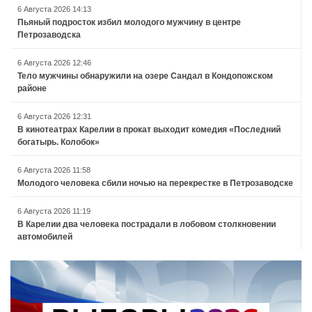
6 Августа 2026 14:13
Пьяный подросток избил молодого мужчину в центре
Петрозаводска
6 Августа 2026 12:46
Тело мужчины обнаружили на озере Сандал в Кондопожском
районе
6 Августа 2026 12:31
В кинотеатрах Карелии в прокат выходит комедия «Последний
богатырь. Колобок»
6 Августа 2026 11:58
Молодого человека сбили ночью на перекрестке в Петрозаводске
6 Августа 2026 11:19
В Карелии два человека пострадали в лобовом столкновении
автомобилей