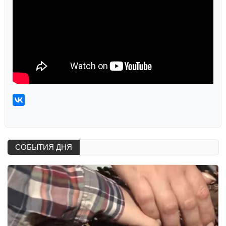
СОБЫТИЯ ДНЯ