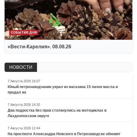
СОБЫТИЯ ДНЯ
«Вести-Карелия». 08.08.26
НОВОСТИ
7 Августа 2026 16:07
Юный петрозаводчанин украл из магазина 15 пачек масла и
продал их
7 Августа 2026 14:32
Два подростка без прав столкнулись на мотоциклах в
Лахденпохском округе
7 Августа 2026 12:44
На проспекте Александра Невского в Петрозаводске обновят