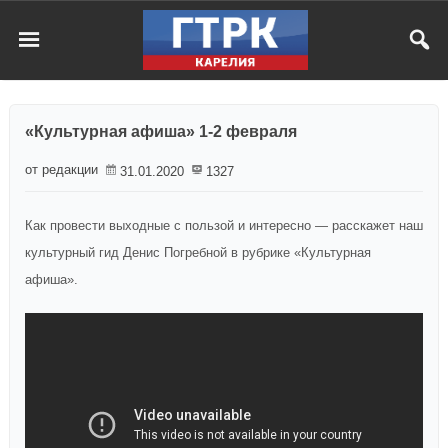
«Культурная афиша» 1-2 февраля
от редакции
31.01.2020
1327
Как провести выходные с пользой и интересно — расскажет наш
культурный гид Денис Погребной в рубрике «Культурная
афиша».