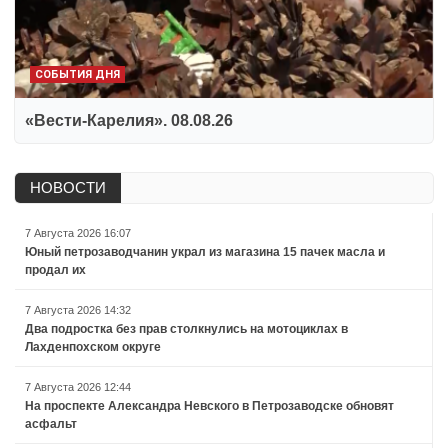
СОБЫТИЯ ДНЯ
«Вести-Карелия». 08.08.26
НОВОСТИ
7 Августа 2026 16:07
Юный петрозаводчанин украл из магазина 15 пачек масла и
продал их
7 Августа 2026 14:32
Два подростка без прав столкнулись на мотоциклах в
Лахденпохском округе
7 Августа 2026 12:44
На проспекте Александра Невского в Петрозаводске обновят
асфальт