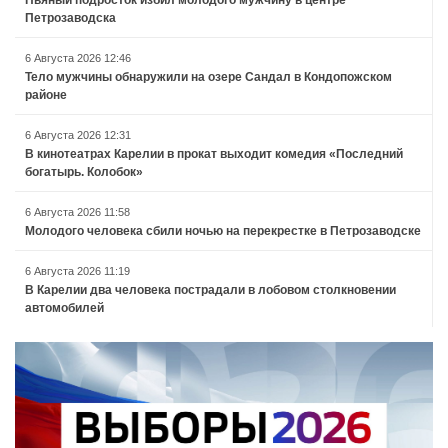
Пьяный подросток избил молодого мужчину в центре
Петрозаводска
6 Августа 2026 12:46
Тело мужчины обнаружили на озере Сандал в Кондопожском
районе
6 Августа 2026 12:31
В кинотеатрах Карелии в прокат выходит комедия «Последний
богатырь. Колобок»
6 Августа 2026 11:58
Молодого человека сбили ночью на перекрестке в Петрозаводске
6 Августа 2026 11:19
В Карелии два человека пострадали в лобовом столкновении
автомобилей