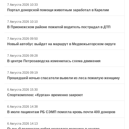
7 Августа 2026 10:33
Портал донорской помощи животным заработал в Карелии
7 Августа 2026 10:10
В Прионежском районе пожилой водитель пострадал в ДТП
7 Августа 2026 09:50
Новый автобус выйдет на маршрут в Медвежьегорском округе
7 Августа 2026 09:28
В центре Петрозаводска изменилась схема движения
7 Августа 2026 09:19
Прошедшей ночью спасатели вывели из леса пожилую женщину
6 Августа 2026 15:30
Спорткомплекс «Курган» временно закроют
6 Августа 2026 14:38
В июле пациентам РБ СЭМП помогла кровь почти 400 доноров
6 Августа 2026 14:13