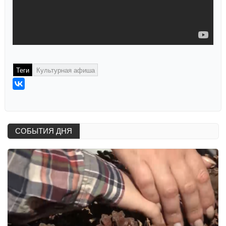
Теги
Культурная афиша
СОБЫТИЯ ДНЯ