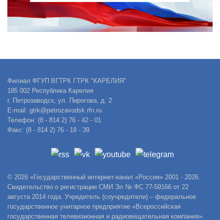
Филиал ФГУП ВГТРК ГТРК "КАРЕЛИЯ"
185 002 Республика Карелия
г. Петрозаводск, ул. Пирогова, д. 2
E-mail: gtrk@petrozavodsk.rfn.ru
Телефон: (8 - 814 2) 76 - 42 - 01
Факс: (8 - 814 2) 76 - 18 - 39
© 2026 «Государственный интернет-канал «Россия» 2001 - 2026.
Свидетельство о регистрации СМИ Эл № ФС 77-59166 от 22
августа 2014 года. Учредитель (соучредители) – федеральное
государственное унитарное предприятие «Всероссийская
государственная телевизионная и радиовещательная компания».