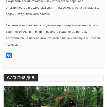
Сократить время отключений и количество перебоев
электричества и водоснабжения — на сегодня одна из главных
задач Лахденпохского района.
Серьезной мотивацией к модернизации энергетических систем
стали отключения ноября прошлого года, когда во тьму
погрузились 37 населенных пунктов района и порядка 6,5 тысяч
человек.
СОБЫТИЯ ДНЯ