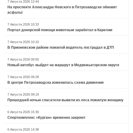
7 Августа 2026 12:44
На проспекте Александра Невского в Петрозаводске обновят
асфальт
7 Августа 2026 10:33
Портал донорской помощи животным заработал в Карелии
7 Августа 2026 10:10
В Прионежском районе пожилой водитель пострадал в ДТП
7 Августа 2026 09:50
Новый автобус выйдет на маршрут в Медвежьегорском округе
7 Августа 2026 09:28
В центре Петрозаводска изменилась схема движения
7 Августа 2026 09:19
Прошедшей ночью спасатели вывели из леса пожилую женщину
6 Августа 2026 15:30
Спорткомплекс «Курган» временно закроют
6 Августа 2026 14:38