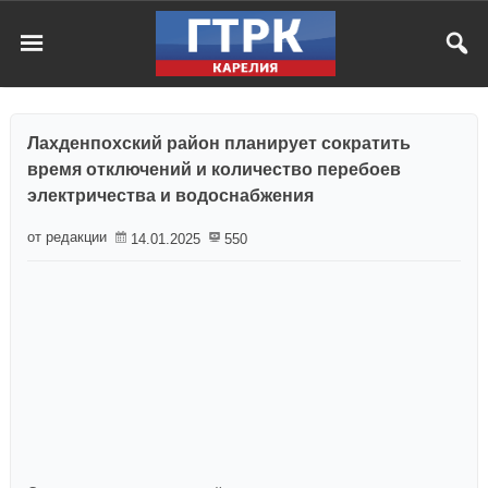
Лахденпохский район планирует сократить
время отключений и количество перебоев
электричества и водоснабжения
от редакции
14.01.2025
550