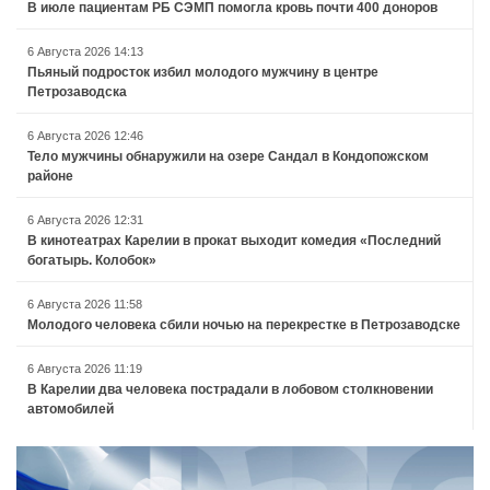
В июле пациентам РБ СЭМП помогла кровь почти 400 доноров
6 Августа 2026 14:13
Пьяный подросток избил молодого мужчину в центре
Петрозаводска
6 Августа 2026 12:46
Тело мужчины обнаружили на озере Сандал в Кондопожском
районе
6 Августа 2026 12:31
В кинотеатрах Карелии в прокат выходит комедия «Последний
богатырь. Колобок»
6 Августа 2026 11:58
Молодого человека сбили ночью на перекрестке в Петрозаводске
6 Августа 2026 11:19
В Карелии два человека пострадали в лобовом столкновении
автомобилей