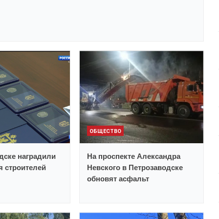
ОБЩЕСТВО
дске наградили
На проспекте Александра
 строителей
Невского в Петрозаводске
обновят асфальт