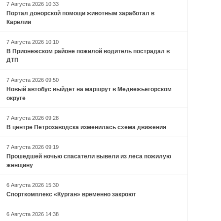
7 Августа 2026 10:33
Портал донорской помощи животным заработал в
Карелии
7 Августа 2026 10:10
В Прионежском районе пожилой водитель пострадал в
ДТП
7 Августа 2026 09:50
Новый автобус выйдет на маршрут в Медвежьегорском
округе
7 Августа 2026 09:28
В центре Петрозаводска изменилась схема движения
7 Августа 2026 09:19
Прошедшей ночью спасатели вывели из леса пожилую
женщину
6 Августа 2026 15:30
Спорткомплекс «Курган» временно закроют
6 Августа 2026 14:38