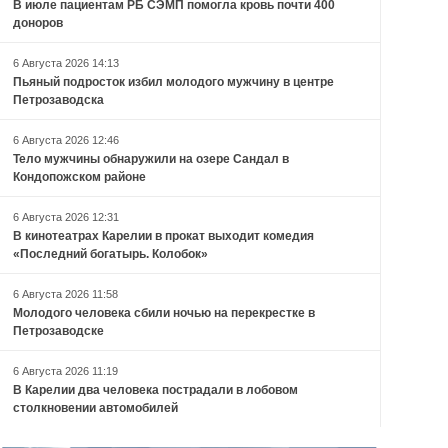
В июле пациентам РБ СЭМП помогла кровь почти 400
доноров
6 Августа 2026 14:13
Пьяный подросток избил молодого мужчину в центре
Петрозаводска
6 Августа 2026 12:46
Тело мужчины обнаружили на озере Сандал в
Кондопожском районе
6 Августа 2026 12:31
В кинотеатрах Карелии в прокат выходит комедия
«Последний богатырь. Колобок»
6 Августа 2026 11:58
Молодого человека сбили ночью на перекрестке в
Петрозаводске
6 Августа 2026 11:19
В Карелии два человека пострадали в лобовом
столкновении автомобилей