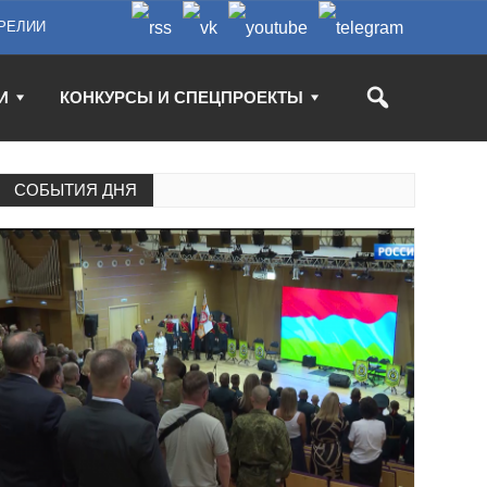
РЕЛИИ
И
КОНКУРСЫ И СПЕЦПРОЕКТЫ
СОБЫТИЯ ДНЯ