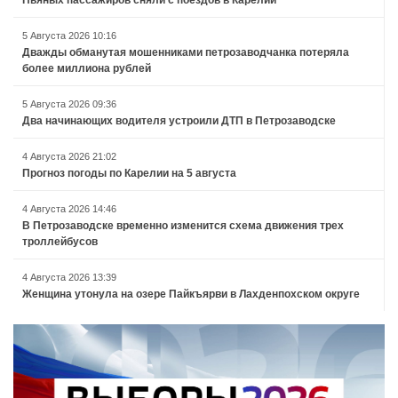
Пьяных пассажиров сняли с поездов в Карелии
5 Августа 2026 10:16
Дважды обманутая мошенниками петрозаводчанка потеряла
более миллиона рублей
5 Августа 2026 09:36
Два начинающих водителя устроили ДТП в Петрозаводске
4 Августа 2026 21:02
Прогноз погоды по Карелии на 5 августа
4 Августа 2026 14:46
В Петрозаводске временно изменится схема движения трех
троллейбусов
4 Августа 2026 13:39
Женщина утонула на озере Пайкъярви в Лахденпохском округе