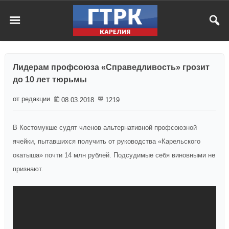
Лидерам профсоюза «Справедливость» грозит
до 10 лет тюрьмы
от редакции
08.03.2018
1219
В Костомукше судят членов альтернативной профсоюзной
ячейки, пытавшихся получить от руководства «Карельского
окатыша» почти 14 млн рублей. Подсудимые себя виновными не
признают.