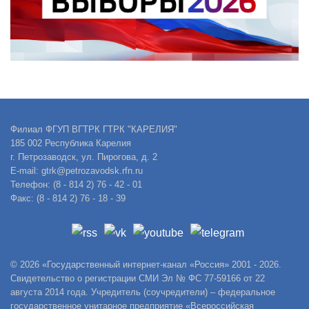
Филиал ФГУП ВГТРК ГТРК "КАРЕЛИЯ"
185 002 Республика Карелия
г. Петрозаводск, ул. Пирогова, д. 2
E-mail: gtrk@petrozavodsk.rfn.ru
Телефон: (8 - 814 2) 76 - 42 - 01
Факс: (8 - 814 2) 76 - 18 - 39
© 2026 «Государственный интернет-канал «Россия» 2001 - 2026.
Свидетельство о регистрации СМИ Эл № ФС 77-59166 от 22
августа 2014 года. Учредитель (соучредители) – федеральное
государственное унитарное предприятие «Всероссийская