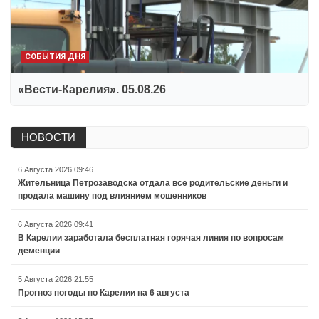
СОБЫТИЯ ДНЯ
«Вести-Карелия». 05.08.26
НОВОСТИ
6 Августа 2026 09:46
Жительница Петрозаводска отдала все родительские деньги и
продала машину под влиянием мошенников
6 Августа 2026 09:41
В Карелии заработала бесплатная горячая линия по вопросам
деменции
5 Августа 2026 21:55
Прогноз погоды по Карелии на 6 августа