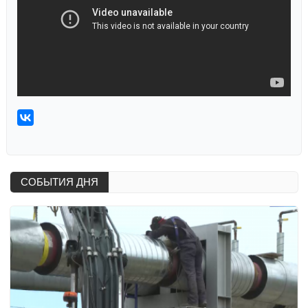
СОБЫТИЯ ДНЯ