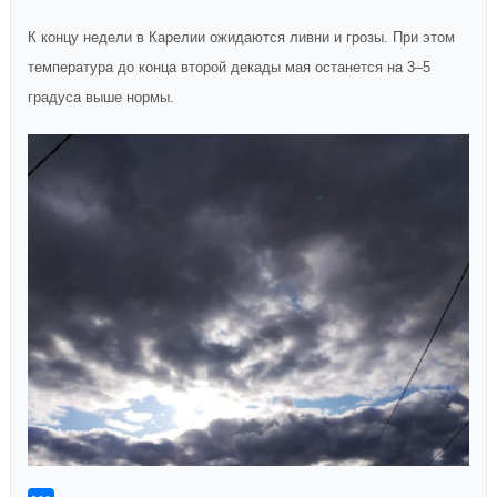
К концу недели в Карелии ожидаются ливни и грозы. При этом
температура до конца второй декады мая останется на 3–5
градуса выше нормы.