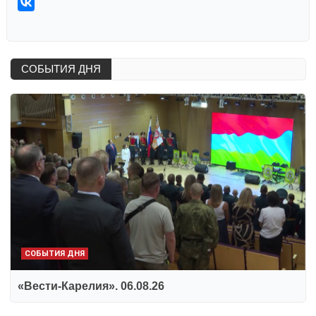
СОБЫТИЯ ДНЯ
СОБЫТИЯ ДНЯ
«Вести-Карелия». 06.08.26