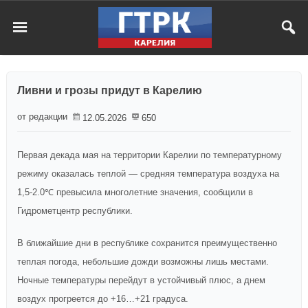
Ливни и грозы придут в Карелию
от редакции
12.05.2026
650
Первая декада мая на территории Карелии по температурному
режиму оказалась теплой — средняя температура воздуха на
1,5-2.0℃ превысила многолетние значения, сообщили в
Гидрометцентр республики.
В ближайшие дни в республике сохранится преимущественно
теплая погода, небольшие дожди возможны лишь местами.
Ночные температуры перейдут в устойчивый плюс, а днем
воздух прогреется до +16…+21 градуса.