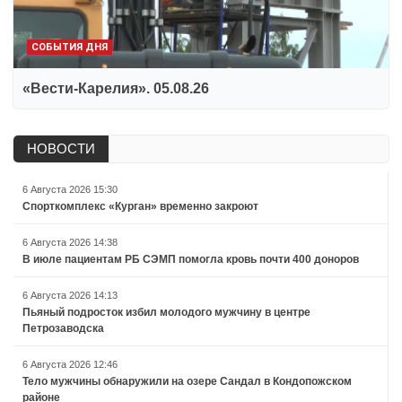
СОБЫТИЯ ДНЯ
«Вести-Карелия». 05.08.26
НОВОСТИ
6 Августа 2026 15:30
Спорткомплекс «Курган» временно закроют
6 Августа 2026 14:38
В июле пациентам РБ СЭМП помогла кровь почти 400 доноров
6 Августа 2026 14:13
Пьяный подросток избил молодого мужчину в центре
Петрозаводска
6 Августа 2026 12:46
Тело мужчины обнаружили на озере Сандал в Кондопожском
районе