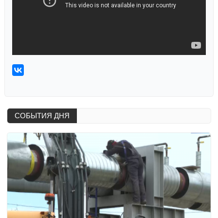
СОБЫТИЯ ДНЯ