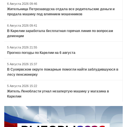
6 Августа 2026 09:46
Жительница Петрозаводска отдала все родительские деньги и
продала машину под влиянием мошенников
6 Августа 2026 09:41
В Карелии заработала бесплатная горячая линия по вопросам
деменции
5 Августа 2026 21:55
Прогноз погоды по Карелии на 6 августа
5 Августа 2026 15:37
В Суоярвском округе пожарные помогли найти заблудившуюся в
лесу пенсионерку
5 Августа 2026 15:22
Житель Ленобласти угнал незапертую машину у магазина в
Карелии