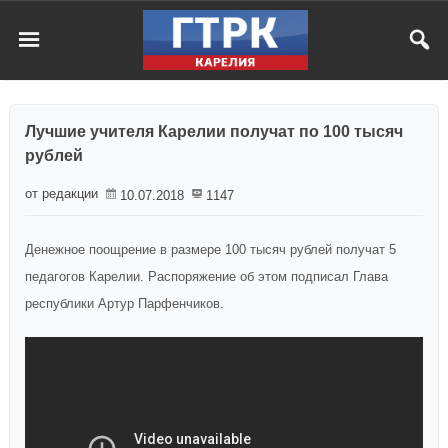
Лучшие учителя Карелии получат по 100 тысяч
рублей
от редакции
10.07.2018
1147
Денежное поощрение в размере 100 тысяч рублей получат 5
педагогов Карелии. Распоряжение об этом подписал Глава
республики Артур Парфенчиков.