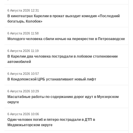
6 Августа 2026 12:31
В кинотеатрах Карелии в прокат выходит комедия «Последний
богатырь. Колобок»
6 Августа 2026 11:58
Молодого человека сбили ночью на перекрестке в Петрозаводске
6 Августа 2026 11:19
В Карелии два человека пострадали в лобовом столкновении
автомобилей
6 Августа 2026 10:57
В Кондопожской ЦРБ устанавливают новый лифт
6 Августа 2026 10:29
Масштабные работы по содержанию дорог идут в Муезерском
округе
6 Августа 2026 10:06
Один человек погиб и пятеро пострадали в ДТП в
Медвежьегорском округе