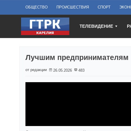
ОБЩЕСТВО
ПРОИСШЕСТВИЯ
СПОРТ
ЭКОН
ТЕЛЕВИДЕНИЕ
Р
Лучшим предпринимателям 
от редакции
26.05.2026
483