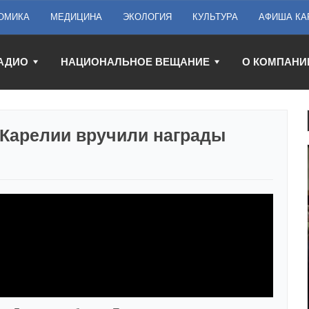
ОМИКА
МЕДИЦИНА
ЭКОЛОГИЯ
КУЛЬТУРА
АФИША КА
АДИО
НАЦИОНАЛЬНОЕ ВЕЩАНИЕ
О КОМПАНИ
Карелии вручили награды