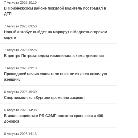
7 Августа 2026 10:10
В Прионежском районе пожилой водитель пострадал в
ДТП
7 Августа 2026 09:50
Новый автобус выйдет на маршрут в Медвежьегорском
округе
7 Августа 2026 09:28
В центре Петрозаводска изменилась схема движения
7 Августа 2026 09:19
Прошедшей ночью спасатели вывели из леса пожилую
женщину
6 Августа 2026 15:30
Спорткомплекс «Курган» временно закроют
6 Августа 2026 14:38
В июле пациентам РБ СЭМП помогла кровь почти 400
доноров
6 Августа 2026 14:13