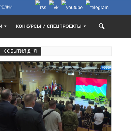
РЕЛИИ
И
КОНКУРСЫ И СПЕЦПРОЕКТЫ
СОБЫТИЯ ДНЯ