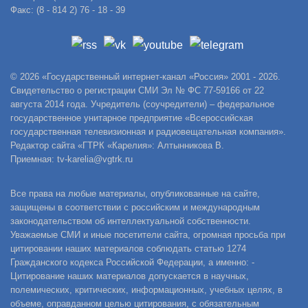
Факс: (8 - 814 2) 76 - 18 - 39
© 2026 «Государственный интернет-канал «Россия» 2001 - 2026.
Свидетельство о регистрации СМИ Эл № ФС 77-59166 от 22
августа 2014 года. Учредитель (соучредители) – федеральное
государственное унитарное предприятие «Всероссийская
государственная телевизионная и радиовещательная компания».
Редактор сайта «ГТРК «Карелия»: Алтынникова В.
Приемная: tv-karelia@vgtrk.ru
Все права на любые материалы, опубликованные на сайте,
защищены в соответствии с российским и международным
законодательством об интеллектуальной собственности.
Уважаемые СМИ и иные посетители сайта, огромная просьба при
цитировании наших материалов соблюдать статью 1274
Гражданского кодекса Российской Федерации, а именно: -
Цитирование наших материалов допускается в научных,
полемических, критических, информационных, учебных целях, в
объеме, оправданном целью цитирования, с обязательным