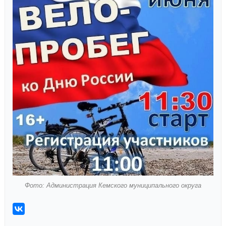
Фото: Администрация Кемского муниципального округа