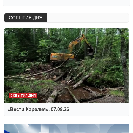
СОБЫТИЯ ДНЯ
СОБЫТИЯ ДНЯ
«Вести-Карелия». 07.08.26