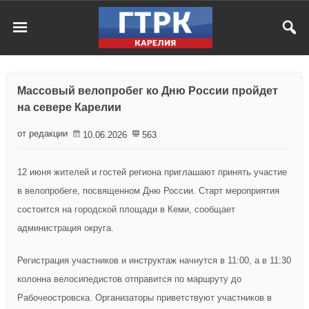
Массовый велопробег ко Дню России пройдет
на севере Карелии
от редакции
10.06.2026
563
12 июня жителей и гостей региона приглашают принять участие
в велопробеге, посвященном Дню России. Старт мероприятия
состоится на городской площади в Кеми, сообщает
администрация округа.
Регистрация участников и инструктаж начнутся в 11:00, а в 11:30
колонна велосипедистов отправится по маршруту до
Рабочеостровска. Организаторы приветствуют участников в