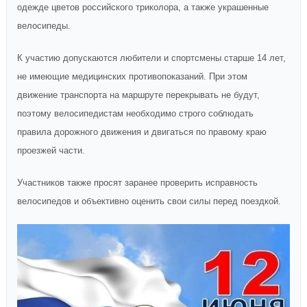
одежде цветов российского триколора, а также украшенные
велосипеды.
К участию допускаются любители и спортсмены старше 14 лет,
не имеющие медицинских противопоказаний. При этом
движение транспорта на маршруте перекрывать не будут,
поэтому велосипедистам необходимо строго соблюдать
правила дорожного движения и двигаться по правому краю
проезжей части.
Участников также просят заранее проверить исправность
велосипедов и объективно оценить свои силы перед поездкой.