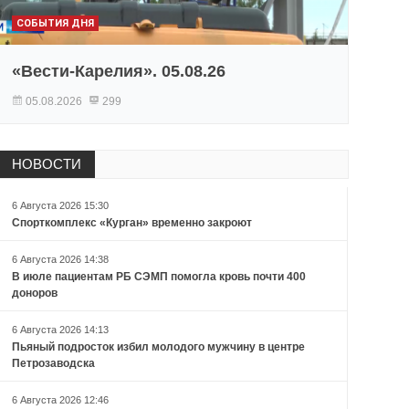
СОБЫТИЯ ДНЯ
«Вести-Карелия». 05.08.26
05.08.2026
299
НОВОСТИ
6 Августа 2026 15:30
Спорткомплекс «Курган» временно закроют
6 Августа 2026 14:38
В июле пациентам РБ СЭМП помогла кровь почти 400
доноров
6 Августа 2026 14:13
Пьяный подросток избил молодого мужчину в центре
Петрозаводска
6 Августа 2026 12:46