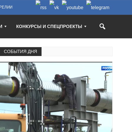
РЕЛИИ
И
КОНКУРСЫ И СПЕЦПРОЕКТЫ
СОБЫТИЯ ДНЯ