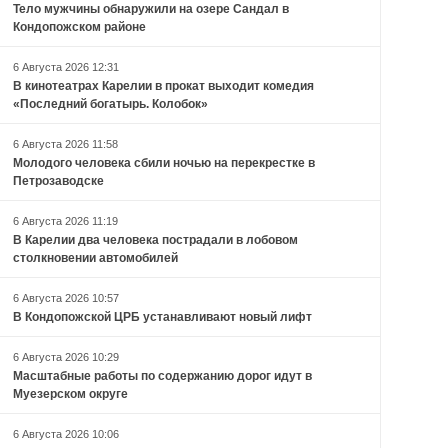
Тело мужчины обнаружили на озере Сандал в
Кондопожском районе
6 Августа 2026 12:31
В кинотеатрах Карелии в прокат выходит комедия
«Последний богатырь. Колобок»
6 Августа 2026 11:58
Молодого человека сбили ночью на перекрестке в
Петрозаводске
6 Августа 2026 11:19
В Карелии два человека пострадали в лобовом
столкновении автомобилей
6 Августа 2026 10:57
В Кондопожской ЦРБ устанавливают новый лифт
6 Августа 2026 10:29
Масштабные работы по содержанию дорог идут в
Муезерском округе
6 Августа 2026 10:06