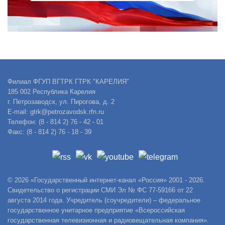
Филиал ФГУП ВГТРК ГТРК "КАРЕЛИЯ"
185 002 Республика Карелия
г. Петрозаводск, ул. Пирогова, д. 2
E-mail: gtrk@petrozavodsk.rfn.ru
Телефон: (8 - 814 2) 76 - 42 - 01
Факс: (8 - 814 2) 76 - 18 - 39
© 2026 «Государственный интернет-канал «Россия» 2001 - 2026.
Свидетельство о регистрации СМИ Эл № ФС 77-59166 от 22
августа 2014 года. Учредитель (соучредители) – федеральное
государственное унитарное предприятие «Всероссийская
государственная телевизионная и радиовещательная компания».