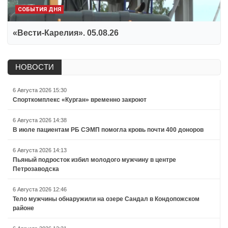
СОБЫТИЯ ДНЯ
«Вести-Карелия». 05.08.26
НОВОСТИ
6 Августа 2026 15:30
Спорткомплекс «Курган» временно закроют
6 Августа 2026 14:38
В июле пациентам РБ СЭМП помогла кровь почти 400 доноров
6 Августа 2026 14:13
Пьяный подросток избил молодого мужчину в центре
Петрозаводска
6 Августа 2026 12:46
Тело мужчины обнаружили на озере Сандал в Кондопожском
районе