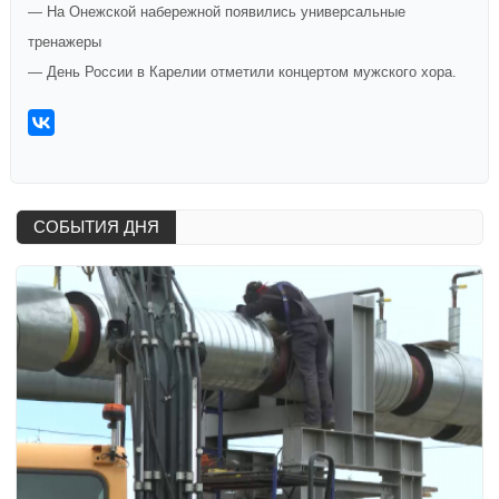
— На Онежской набережной появились универсальные
тренажеры
— День России в Карелии отметили концертом мужского хора.
СОБЫТИЯ ДНЯ