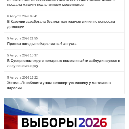
продала машину под влиянием мошенников
6 Августа 2026 09:41
В Карелии заработала бесплатная горячая линия по вопросам
деменции
5 Августа 2026 21:55
Прогноз погоды по Карелии на 6 августа
5 Августа 2026 15:37
В Суоярвском округе пожарные помогли найти заблудившуюся в
лесу пенсионерку
5 Августа 2026 15:22
Житель Ленобласти угнал незапертую машину у магазина в
Карелии