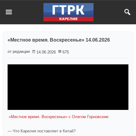
«Местное время. Воскресенье» 14.06.2026
от редакции
14.06.2026
675
«Местное время. Воскресенье» с Олегом Горновским
— Что Карелия поставляет в Китай?