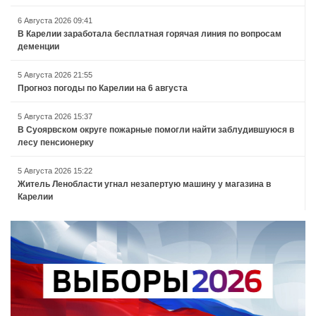
6 Августа 2026 09:41
В Карелии заработала бесплатная горячая линия по вопросам
деменции
5 Августа 2026 21:55
Прогноз погоды по Карелии на 6 августа
5 Августа 2026 15:37
В Суоярвском округе пожарные помогли найти заблудившуюся в
лесу пенсионерку
5 Августа 2026 15:22
Житель Ленобласти угнал незапертую машину у магазина в
Карелии