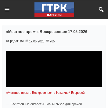
«Местное время. Воскресенье» 17.05.2026
от редакции
17.05.2026
785
«Местное время. Воскресенье» с Ильзиной Егоровой
— Электронные сигареты: новый вызов для врачей