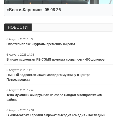
«Вести-Карелия». 05.08.26
НОВОСТИ
6 Августа 2026 15:30
Спорткомплекс «Курган» временно закроют
6 Августа 2026 14:38
В июле пациентам РБ СЭМП помогла кровь почти 400 доноров
6 Августа 2026 14:13
Пьяный подросток избил молодого мужчину в центре
Петрозаводска
6 Августа 2026 12:46
Тело мужчины обнаружили на озере Сандал в Кондопожском
районе
6 Августа 2026 12:31
В кинотеатрах Карелии в прокат выходит комедия «Последний