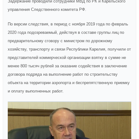
Задержание проводили сотрудники МВД по РК и Карельского
управления Следственного комитета РФ.
По версии следствия, в период с ноября 2019 года по февраль
2020 года подозреваемый, действуя в составе группы лиц по
предварительному сговору с министром по дорожному
хозяйству, транспорту и связи Республики Карелия, получили от
представителей коммерческой организации взятку в сумме не
менее 800 тысяч рублей за оказание содействия в заключение
договора подряда на выполнение работ по строительству
объекта на территории аэропорта и беспрепятственную приемку
и оплату выполненных работ.