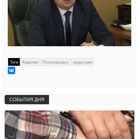
Теги
Карелия
Петрозаводск
коррупция
СОБЫТИЯ ДНЯ