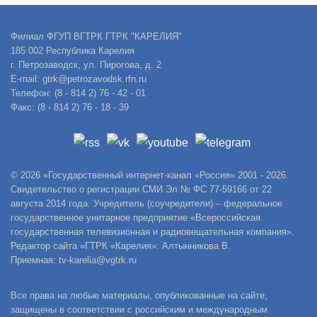
Филиал ФГУП ВГТРК ГТРК "КАРЕЛИЯ"
185 002 Республика Карелия
г. Петрозаводск, ул. Пирогова, д. 2
E-mail: gtrk@petrozavodsk.rfn.ru
Телефон: (8 - 814 2) 76 - 42 - 01
Факс: (8 - 814 2) 76 - 18 - 39
© 2026 «Государственный интернет-канал «Россия» 2001 - 2026.
Свидетельство о регистрации СМИ Эл № ФС 77-59166 от 22
августа 2014 года. Учредитель (соучредители) – федеральное
государственное унитарное предприятие «Всероссийская
государственная телевизионная и радиовещательная компания».
Редактор сайта «ГТРК «Карелия»: Алтынникова В.
Приемная: tv-karelia@vgtrk.ru
Все права на любые материалы, опубликованные на сайте,
защищены в соответствии с российским и международным