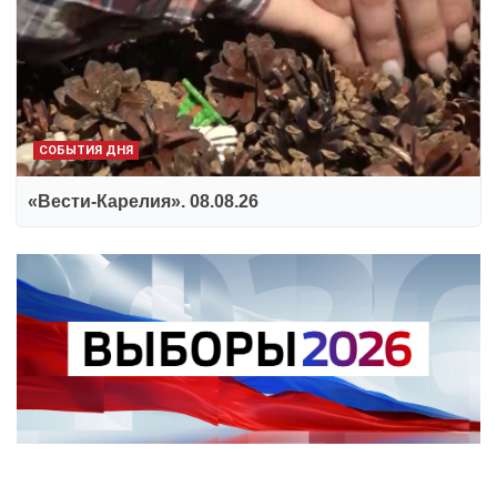
СОБЫТИЯ ДНЯ
«Вести-Карелия». 08.08.26