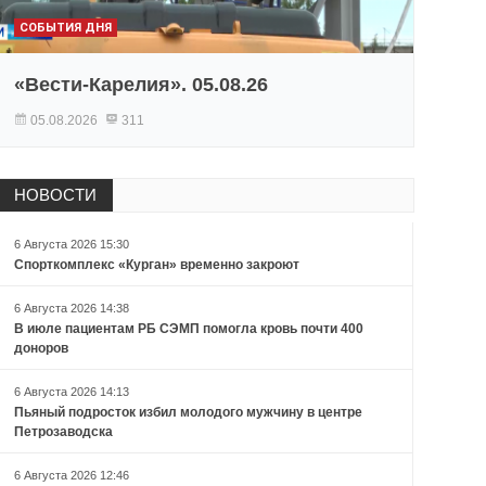
СОБЫТИЯ ДНЯ
«Вести-Карелия». 05.08.26
05.08.2026
311
НОВОСТИ
6 Августа 2026 15:30
Спорткомплекс «Курган» временно закроют
6 Августа 2026 14:38
В июле пациентам РБ СЭМП помогла кровь почти 400
доноров
6 Августа 2026 14:13
Пьяный подросток избил молодого мужчину в центре
Петрозаводска
6 Августа 2026 12:46