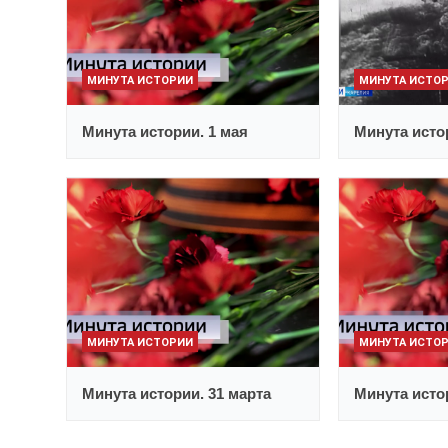
МИНУТА ИСТОРИИ
МИНУТА ИСТО
Минута истории. 1 мая
Минута исто
МИНУТА ИСТОРИИ
МИНУТА ИСТО
Минута истории. 31 марта
Минута исто