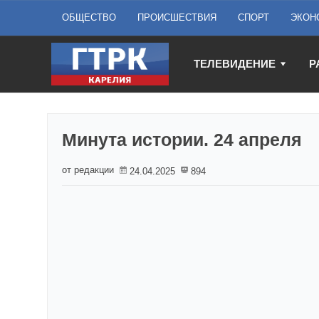
ОБЩЕСТВО
ПРОИСШЕСТВИЯ
СПОРТ
ЭКОН
ТЕЛЕВИДЕНИЕ
Р
Минута истории. 24 апреля
от редакции
24.04.2025
894