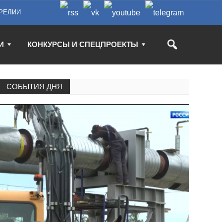
РЕЛИИ
И
КОНКУРСЫ И СПЕЦПРОЕКТЫ
СОБЫТИЯ ДНЯ