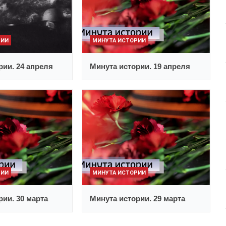
РИИ
МИНУТА ИСТОРИИ
рии. 24 апреля
Минута истории. 19 апреля
РИИ
МИНУТА ИСТОРИИ
рии. 30 марта
Минута истории. 29 марта