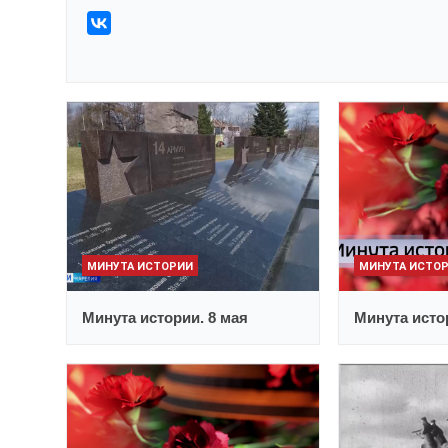
МИНУТА ИСТОРИИ
МИНУТА ИСТО
Минута истории. 8 мая
Минута исто