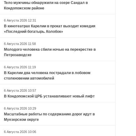
Тело мужчины обнаружили на озере Сандал в
Кондопожском районе
6 Августа 2026 12:31
В кинотеатрах Карелии в прокат выходит комедия
«Последний богатырь. Колобок»
6 Августа 2026 11:58
Молодого человека сбили ночью на перекрестке в
Петрозаводске
6 Августа 2026 11:19
В Карелии два человека пострадали в лобовом
столкновении автомобилей
6 Августа 2026 10:57
В Кондопожской ЦРБ устанавливают новый лифт
6 Августа 2026 10:29
Масштабные работы по содержанию дорог идут в
Муезерском округе
6 Августа 2026 10:06