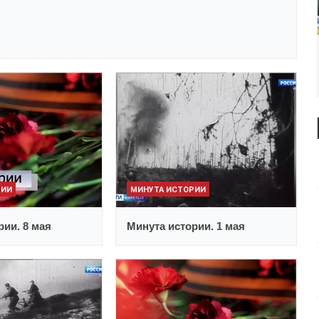
РИИ
МИНУТА ИСТОРИИ
рии. 8 мая
Минута истории. 1 мая