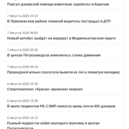
Портал донорской помощи животным заработал в Карелии
7 Августа 2026 10:10
В Прионежском районе пожилой водитель пострадал в ДТП
7 Августа 2026 09:50
Новый автобус выйдет на маршрут в Медвежьегорском округе
7 Августа 2026 09:28
В центре Петрозаводска изменилась схема движения
7 Августа 2026 09:19
Прошедшей ночью спасатели вывели из леса пожилую женщину
6 Августа 2026 15:30
Спорткомплекс «Курган» временно закроют
6 Августа 2026 14:38
В июле пациентам РБ СЭМП помогла кровь почти 400 доноров
6 Августа 2026 14:13
Пьяный подросток избил молодого мужчину в центре
Петрозаводска