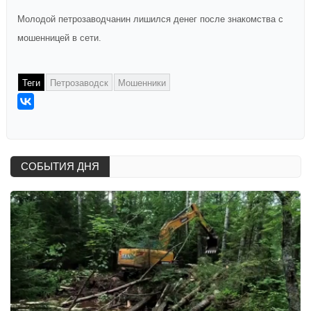
Молодой петрозаводчанин лишился денег после знакомства с
мошенницей в сети.
Теги
Петрозаводск
Мошенники
СОБЫТИЯ ДНЯ