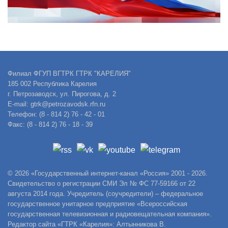
Филиал ФГУП ВГТРК ГТРК "КАРЕЛИЯ"
185 002 Республика Карелия
г. Петрозаводск, ул. Пирогова, д. 2
E-mail: gtrk@petrozavodsk.rfn.ru
Телефон: (8 - 814 2) 76 - 42 - 01
Факс: (8 - 814 2) 76 - 18 - 39
© 2026 «Государственный интернет-канал «Россия» 2001 - 2026.
Свидетельство о регистрации СМИ Эл № ФС 77-59166 от 22
августа 2014 года. Учредитель (соучредители) – федеральное
государственное унитарное предприятие «Всероссийская
государственная телевизионная и радиовещательная компания».
Редактор сайта «ГТРК «Карелия»: Алтынникова В.