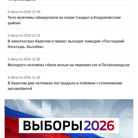
6 Августа 2026 12:46
Тело мужчины обнаружили на озере Сандал в Кондопожском
районе
6 Августа 2026 12:31
В кинотеатрах Карелии в прокат выходит комедия «Последний
богатырь. Колобок»
6 Августа 2026 11:58
Молодого человека сбили ночью на перекрестке в Петрозаводске
6 Августа 2026 11:19
В Карелии два человека пострадали в лобовом столкновении
автомобилей