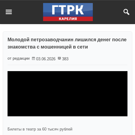
Молодой петрозаводчанин лишился денег после
знакомства с мошенницей в сети
от редакции
03.06.2026
383
Билеты в театр за 60 тысяч рублей