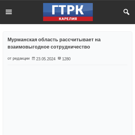
Мурманская область рассчитывает на
взаимовыгодное сотрудничество
от редакции
23.05.2024
1280