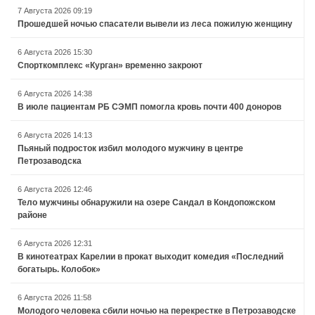
7 Августа 2026 09:19
Прошедшей ночью спасатели вывели из леса пожилую женщину
6 Августа 2026 15:30
Спорткомплекс «Курган» временно закроют
6 Августа 2026 14:38
В июле пациентам РБ СЭМП помогла кровь почти 400 доноров
6 Августа 2026 14:13
Пьяный подросток избил молодого мужчину в центре
Петрозаводска
6 Августа 2026 12:46
Тело мужчины обнаружили на озере Сандал в Кондопожском
районе
6 Августа 2026 12:31
В кинотеатрах Карелии в прокат выходит комедия «Последний
богатырь. Колобок»
6 Августа 2026 11:58
Молодого человека сбили ночью на перекрестке в Петрозаводске