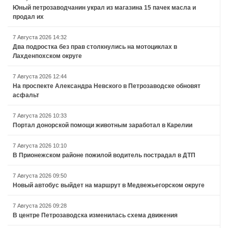
Юный петрозаводчанин украл из магазина 15 пачек масла и
продал их
7 Августа 2026 14:32
Два подростка без прав столкнулись на мотоциклах в
Лахденпохском округе
7 Августа 2026 12:44
На проспекте Александра Невского в Петрозаводске обновят
асфальт
7 Августа 2026 10:33
Портал донорской помощи животным заработал в Карелии
7 Августа 2026 10:10
В Прионежском районе пожилой водитель пострадал в ДТП
7 Августа 2026 09:50
Новый автобус выйдет на маршрут в Медвежьегорском округе
7 Августа 2026 09:28
В центре Петрозаводска изменилась схема движения