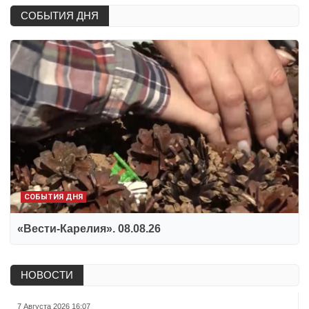
СОБЫТИЯ ДНЯ
СОБЫТИЯ ДНЯ
«Вести-Карелия». 08.08.26
НОВОСТИ
7 Августа 2026 16:07