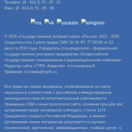
Телефон: (8 - 814 2) 76 - 42 - 01
Факс: (8 - 814 2) 76 - 18 - 39
© 2026 «Государственный интернет-канал «Россия» 2001 - 2026.
Свидетельство о регистрации СМИ Эл № ФС 77-59166 от 22
августа 2014 года. Учредитель (соучредители) – федеральное
государственное унитарное предприятие «Всероссийская
государственная телевизионная и радиовещательная компания».
Редактор сайта «ГТРК «Карелия»: Алтынникова В.
Приемная: tv-karelia@vgtrk.ru
Все права на любые материалы, опубликованные на сайте,
защищены в соответствии с российским и международным
законодательством об интеллектуальной собственности.
Уважаемые СМИ и иные посетители сайта, огромная просьба при
цитировании наших материалов соблюдать статью 1274
Гражданского кодекса Российской Федерации, а именно: -
Цитирование наших материалов допускается в научных,
полемических, критических, информационных, учебных целях, в