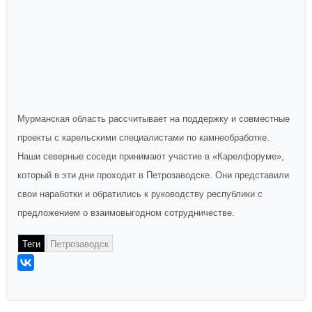
Мурманская область рассчитывает на поддержку и совместные
проекты с карельскими специалистами по камнеобработке.
Наши северные соседи принимают участие в «Карелфоруме»,
который в эти дни проходит в Петрозаводске. Они представили
свои наработки и обратились к руководству республики с
предложением о взаимовыгодном сотрудничестве.
Теги
Петрозаводск