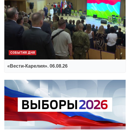
СОБЫТИЯ ДНЯ
«Вести-Карелия». 06.08.26