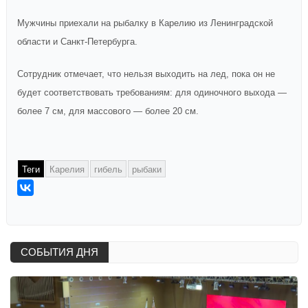
Мужчины приехали на рыбалку в Карелию из Ленинградской
области и Санкт-Петербурга.
Сотрудник отмечает, что нельзя выходить на лед, пока он не
будет соответствовать требованиям: для одиночного выхода —
более 7 см, для массового — более 20 см.
Теги
Карелия
гибель
рыбаки
СОБЫТИЯ ДНЯ