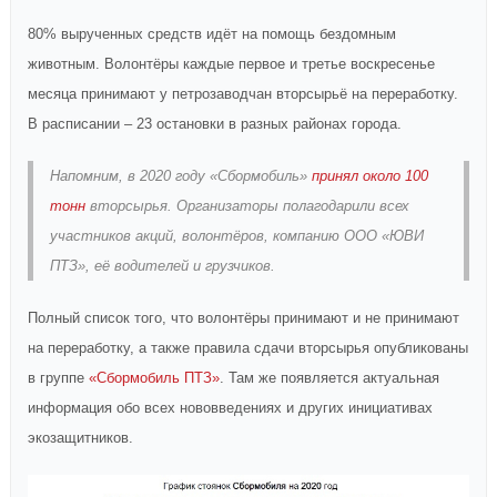
80% вырученных средств идёт на помощь бездомным
животным. Волонтёры каждые первое и третье воскресенье
месяца принимают у петрозаводчан вторсырьё на переработку.
В расписании – 23 остановки в разных районах города.
Напомним, в 2020 году «Сбормобиль»
принял около 100
тонн
вторсырья. Организаторы полагодарили всех
участников акций, волонтёров, компанию ООО «ЮВИ
ПТЗ», её водителей и грузчиков.
Полный список того, что волонтёры принимают и не принимают
на переработку, а также правила сдачи вторсырья опубликованы
в группе
«Сбормобиль ПТЗ»
. Там же появляется актуальная
информация обо всех нововведениях и других инициативах
экозащитников.