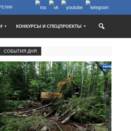
РЕЛИИ
И
КОНКУРСЫ И СПЕЦПРОЕКТЫ
СОБЫТИЯ ДНЯ