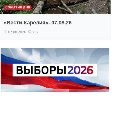
СОБЫТИЯ ДНЯ
«Вести-Карелия». 07.08.26
07.08.2026
252