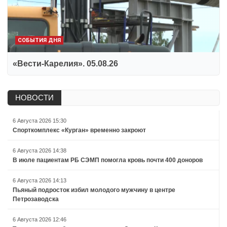
СОБЫТИЯ ДНЯ
«Вести-Карелия». 05.08.26
НОВОСТИ
6 Августа 2026 15:30
Спорткомплекс «Курган» временно закроют
6 Августа 2026 14:38
В июле пациентам РБ СЭМП помогла кровь почти 400 доноров
6 Августа 2026 14:13
Пьяный подросток избил молодого мужчину в центре
Петрозаводска
6 Августа 2026 12:46