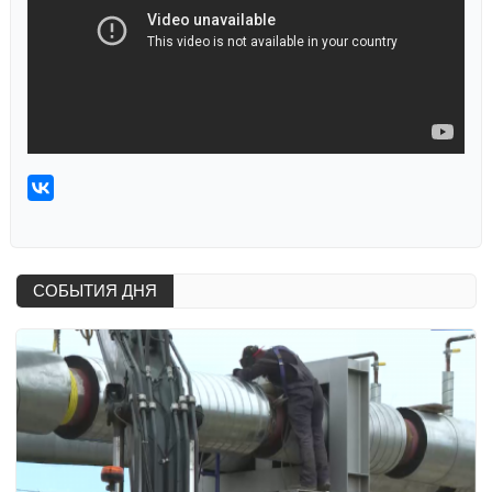
СОБЫТИЯ ДНЯ