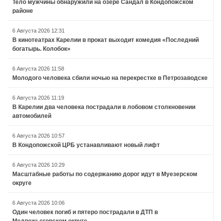
Тело мужчины обнаружили на озере Сандал в Кондопожском
районе
6 Августа 2026 12:31
В кинотеатрах Карелии в прокат выходит комедия «Последний
богатырь. Колобок»
6 Августа 2026 11:58
Молодого человека сбили ночью на перекрестке в Петрозаводске
6 Августа 2026 11:19
В Карелии два человека пострадали в лобовом столкновении
автомобилей
6 Августа 2026 10:57
В Кондопожской ЦРБ устанавливают новый лифт
6 Августа 2026 10:29
Масштабные работы по содержанию дорог идут в Муезерском
округе
6 Августа 2026 10:06
Один человек погиб и пятеро пострадали в ДТП в