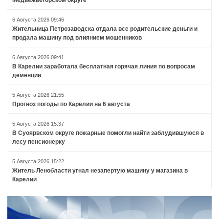
Медвежьегорском округе
6 Августа 2026 09:46
Жительница Петрозаводска отдала все родительские деньги и
продала машину под влиянием мошенников
6 Августа 2026 09:41
В Карелии заработала бесплатная горячая линия по вопросам
деменции
5 Августа 2026 21:55
Прогноз погоды по Карелии на 6 августа
5 Августа 2026 15:37
В Суоярвском округе пожарные помогли найти заблудившуюся в
лесу пенсионерку
5 Августа 2026 15:22
Житель Ленобласти угнал незапертую машину у магазина в
Карелии