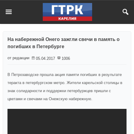
На набережной Онего зажгли свечи в память о
погибших в Петербурге
от редакции
05.04.2017
1006
В Петрозаводске прошла акция памяти погибших в результате
теракта в петербургском метро. Жители карельской столицы в
знак солидарности и поддержки петербуржцев пришли с
цветами и свечами на Онежскую набережную.