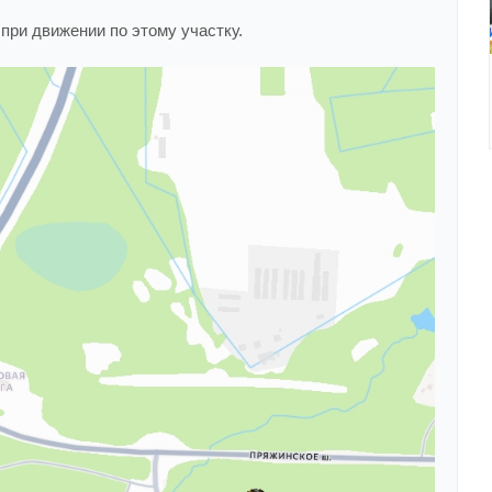
ри движении по этому участку.