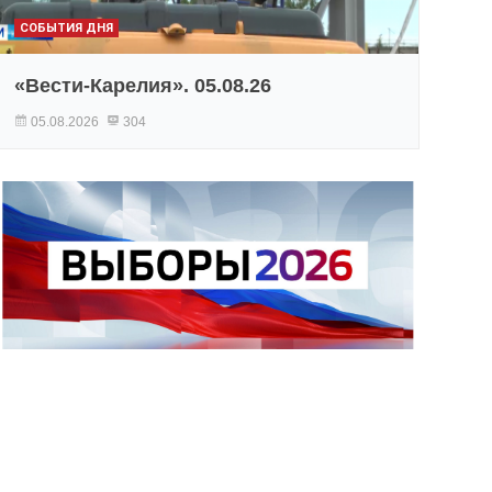
СОБЫТИЯ ДНЯ
«Вести-Карелия». 05.08.26
05.08.2026
304