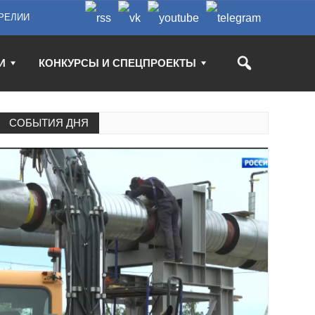
РЕЛИИ
И
КОНКУРСЫ И СПЕЦПРОЕКТЫ
СОБЫТИЯ ДНЯ