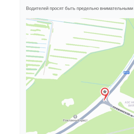
Водителей просят быть предельно внимательными п