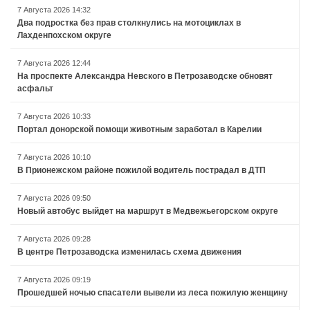
7 Августа 2026 14:32
Два подростка без прав столкнулись на мотоциклах в
Лахденпохском округе
7 Августа 2026 12:44
На проспекте Александра Невского в Петрозаводске обновят
асфальт
7 Августа 2026 10:33
Портал донорской помощи животным заработал в Карелии
7 Августа 2026 10:10
В Прионежском районе пожилой водитель пострадал в ДТП
7 Августа 2026 09:50
Новый автобус выйдет на маршрут в Медвежьегорском округе
7 Августа 2026 09:28
В центре Петрозаводска изменилась схема движения
7 Августа 2026 09:19
Прошедшей ночью спасатели вывели из леса пожилую женщину