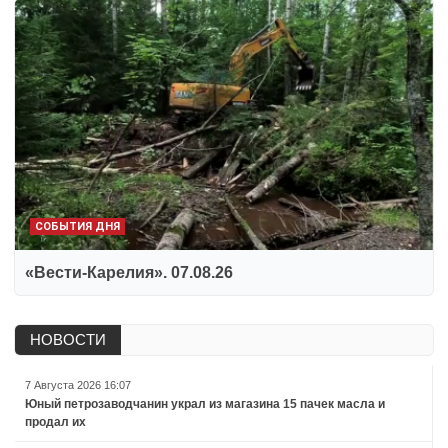
СОБЫТИЯ ДНЯ
«Вести-Карелия». 07.08.26
НОВОСТИ
7 Августа 2026 16:07
Юный петрозаводчанин украл из магазина 15 пачек масла и
продал их