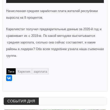
Начисленная средняя заработная плата жителей республики
выросла на 8 процентов.
Карелиястат получил предварительные данные за 2020-й год и
сравнивает их с 2019-м. По какой методике высчитывается
средняя зарплата, сколько она сейчас составляет, и какие
районы в лидерах? Обо всем подробнее узнала наша съемочная
группа.
Теги
Карелия
зарплата
СОБЫТИЯ ДНЯ