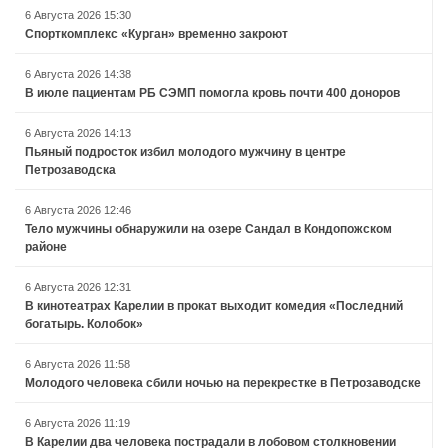
6 Августа 2026 15:30
Спорткомплекс «Курган» временно закроют
6 Августа 2026 14:38
В июле пациентам РБ СЭМП помогла кровь почти 400 доноров
6 Августа 2026 14:13
Пьяный подросток избил молодого мужчину в центре
Петрозаводска
6 Августа 2026 12:46
Тело мужчины обнаружили на озере Сандал в Кондопожском
районе
6 Августа 2026 12:31
В кинотеатрах Карелии в прокат выходит комедия «Последний
богатырь. Колобок»
6 Августа 2026 11:58
Молодого человека сбили ночью на перекрестке в Петрозаводске
6 Августа 2026 11:19
В Карелии два человека пострадали в лобовом столкновении