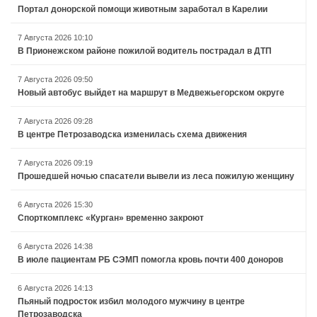
Портал донорской помощи животным заработал в Карелии
7 Августа 2026 10:10
В Прионежском районе пожилой водитель пострадал в ДТП
7 Августа 2026 09:50
Новый автобус выйдет на маршрут в Медвежьегорском округе
7 Августа 2026 09:28
В центре Петрозаводска изменилась схема движения
7 Августа 2026 09:19
Прошедшей ночью спасатели вывели из леса пожилую женщину
6 Августа 2026 15:30
Спорткомплекс «Курган» временно закроют
6 Августа 2026 14:38
В июле пациентам РБ СЭМП помогла кровь почти 400 доноров
6 Августа 2026 14:13
Пьяный подросток избил молодого мужчину в центре
Петрозаводска