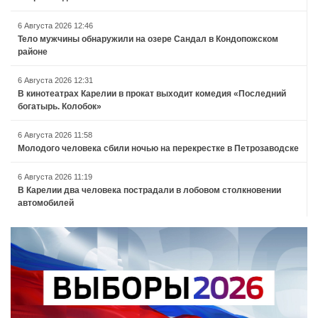
6 Августа 2026 12:46
Тело мужчины обнаружили на озере Сандал в Кондопожском
районе
6 Августа 2026 12:31
В кинотеатрах Карелии в прокат выходит комедия «Последний
богатырь. Колобок»
6 Августа 2026 11:58
Молодого человека сбили ночью на перекрестке в Петрозаводске
6 Августа 2026 11:19
В Карелии два человека пострадали в лобовом столкновении
автомобилей