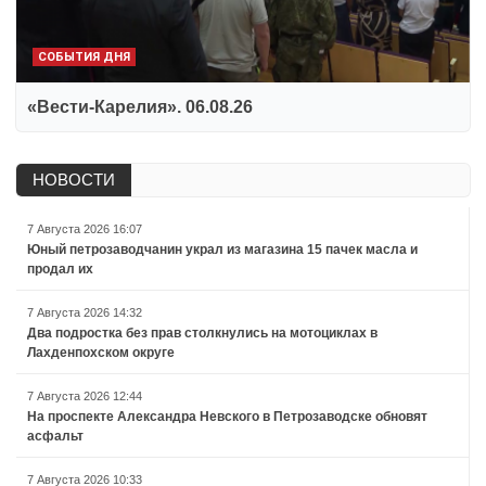
СОБЫТИЯ ДНЯ
«Вести-Карелия». 06.08.26
НОВОСТИ
7 Августа 2026 16:07
Юный петрозаводчанин украл из магазина 15 пачек масла и
продал их
7 Августа 2026 14:32
Два подростка без прав столкнулись на мотоциклах в
Лахденпохском округе
7 Августа 2026 12:44
На проспекте Александра Невского в Петрозаводске обновят
асфальт
7 Августа 2026 10:33