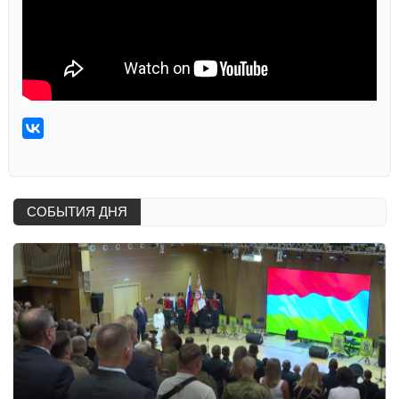
СОБЫТИЯ ДНЯ