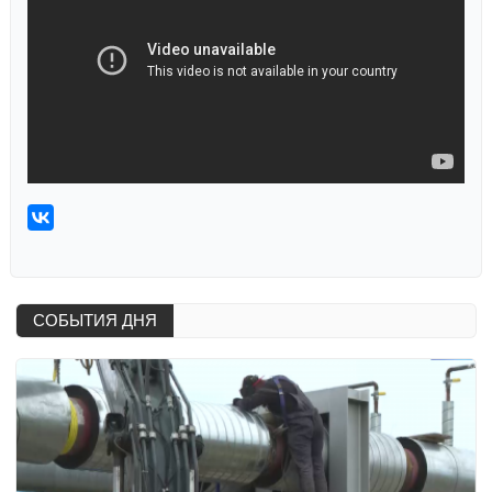
СОБЫТИЯ ДНЯ