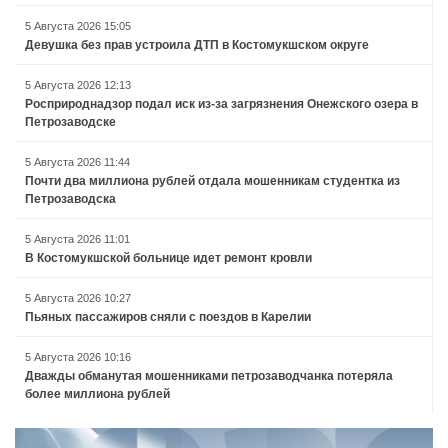
5 Августа 2026 15:05
Девушка без прав устроила ДТП в Костомукшском округе
5 Августа 2026 12:13
Росприроднадзор подал иск из-за загрязнения Онежского озера в
Петрозаводске
5 Августа 2026 11:44
Почти два миллиона рублей отдала мошенникам студентка из
Петрозаводска
5 Августа 2026 11:01
В Костомукшской больнице идет ремонт кровли
5 Августа 2026 10:27
Пьяных пассажиров сняли с поездов в Карелии
5 Августа 2026 10:16
Дважды обманутая мошенниками петрозаводчанка потеряла
более миллиона рублей