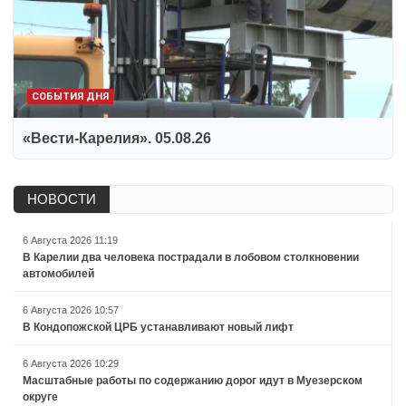
СОБЫТИЯ ДНЯ
«Вести-Карелия». 05.08.26
НОВОСТИ
6 Августа 2026 11:19
В Карелии два человека пострадали в лобовом столкновении
автомобилей
6 Августа 2026 10:57
В Кондопожской ЦРБ устанавливают новый лифт
6 Августа 2026 10:29
Масштабные работы по содержанию дорог идут в Муезерском
округе