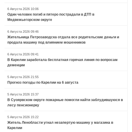
6 Августа 2026 10:06
Один человек погиб и пятеро пострадали в ДТП в
Медвежьегорском округе
6 Августа 2026 09:46
Жительница Петрозаводска отдала все родительские деньги и
продала машину под влиянием мошенников
6 Августа 2026 09:41
В Карелии заработала бесплатная горячая линия по вопросам
деменции
5 Августа 2026 21:55
Прогноз погоды по Карелии на 6 августа
5 Августа 2026 15:37
В Суоярвском округе пожарные помогли найти заблудившуюся в
лесу пенсионерку
5 Августа 2026 15:22
Житель Ленобласти угнал незапертую машину у магазина в
Карелии