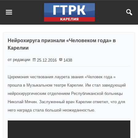
Нейрохируга признали «Человеком года» в
Карелии
от редакции
25.12.2016
1438
Церемония чествования лаурета звания «Человек года »
прошла в Музыкальном театре Карелии. Им стал заведующий
нейрохирургическим отделением Республиканской больницы
Николай Мячин. Заслуженный врач Карелии отметил, что для
него награда стала большой неожиданностью.