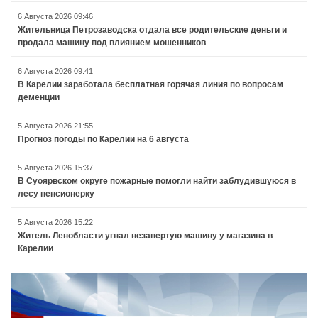
6 Августа 2026 09:46
Жительница Петрозаводска отдала все родительские деньги и
продала машину под влиянием мошенников
6 Августа 2026 09:41
В Карелии заработала бесплатная горячая линия по вопросам
деменции
5 Августа 2026 21:55
Прогноз погоды по Карелии на 6 августа
5 Августа 2026 15:37
В Суоярвском округе пожарные помогли найти заблудившуюся в
лесу пенсионерку
5 Августа 2026 15:22
Житель Ленобласти угнал незапертую машину у магазина в
Карелии