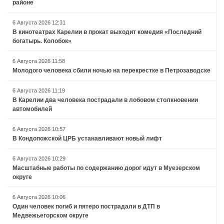
районе
6 Августа 2026 12:31
В кинотеатрах Карелии в прокат выходит комедия «Последний
богатырь. Колобок»
6 Августа 2026 11:58
Молодого человека сбили ночью на перекрестке в Петрозаводске
6 Августа 2026 11:19
В Карелии два человека пострадали в лобовом столкновении
автомобилей
6 Августа 2026 10:57
В Кондопожской ЦРБ устанавливают новый лифт
6 Августа 2026 10:29
Масштабные работы по содержанию дорог идут в Муезерском
округе
6 Августа 2026 10:06
Один человек погиб и пятеро пострадали в ДТП в
Медвежьегорском округе