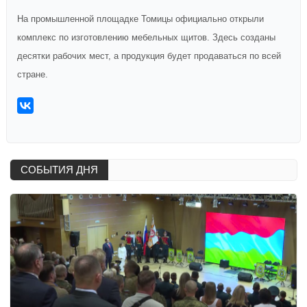
На промышленной площадке Томицы официально открыли
комплекс по изготовлению мебельных щитов. Здесь созданы
десятки рабочих мест, а продукция будет продаваться по всей
стране.
СОБЫТИЯ ДНЯ