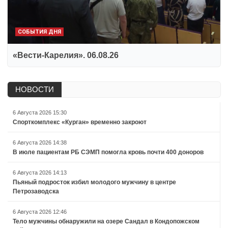
СОБЫТИЯ ДНЯ
«Вести-Карелия». 06.08.26
НОВОСТИ
6 Августа 2026 15:30
Спорткомплекс «Курган» временно закроют
6 Августа 2026 14:38
В июле пациентам РБ СЭМП помогла кровь почти 400 доноров
6 Августа 2026 14:13
Пьяный подросток избил молодого мужчину в центре
Петрозаводска
6 Августа 2026 12:46
Тело мужчины обнаружили на озере Сандал в Кондопожском