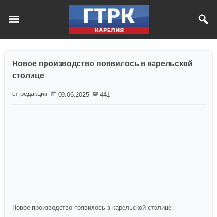
Новое производство появилось в карельской
столице
от редакции
09.06.2025
441
Новое производство появилось в карельской столице.