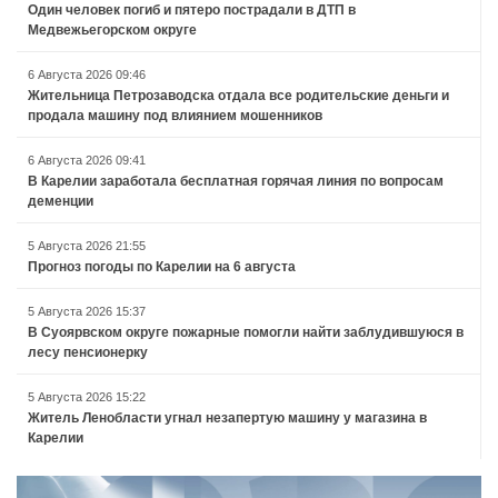
Один человек погиб и пятеро пострадали в ДТП в
Медвежьегорском округе
6 Августа 2026 09:46
Жительница Петрозаводска отдала все родительские деньги и
продала машину под влиянием мошенников
6 Августа 2026 09:41
В Карелии заработала бесплатная горячая линия по вопросам
деменции
5 Августа 2026 21:55
Прогноз погоды по Карелии на 6 августа
5 Августа 2026 15:37
В Суоярвском округе пожарные помогли найти заблудившуюся в
лесу пенсионерку
5 Августа 2026 15:22
Житель Ленобласти угнал незапертую машину у магазина в
Карелии