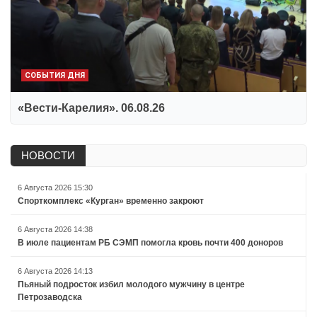
СОБЫТИЯ ДНЯ
«Вести-Карелия». 06.08.26
НОВОСТИ
6 Августа 2026 15:30
Спорткомплекс «Курган» временно закроют
6 Августа 2026 14:38
В июле пациентам РБ СЭМП помогла кровь почти 400 доноров
6 Августа 2026 14:13
Пьяный подросток избил молодого мужчину в центре
Петрозаводска