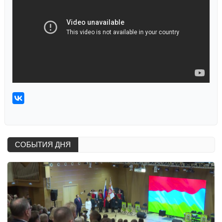
СОБЫТИЯ ДНЯ