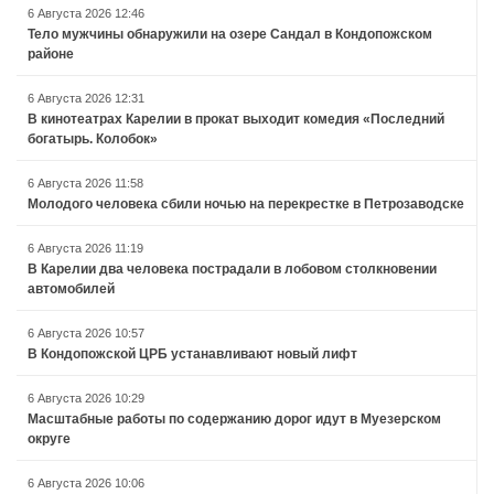
6 Августа 2026 12:46
Тело мужчины обнаружили на озере Сандал в Кондопожском
районе
6 Августа 2026 12:31
В кинотеатрах Карелии в прокат выходит комедия «Последний
богатырь. Колобок»
6 Августа 2026 11:58
Молодого человека сбили ночью на перекрестке в Петрозаводске
6 Августа 2026 11:19
В Карелии два человека пострадали в лобовом столкновении
автомобилей
6 Августа 2026 10:57
В Кондопожской ЦРБ устанавливают новый лифт
6 Августа 2026 10:29
Масштабные работы по содержанию дорог идут в Муезерском
округе
6 Августа 2026 10:06