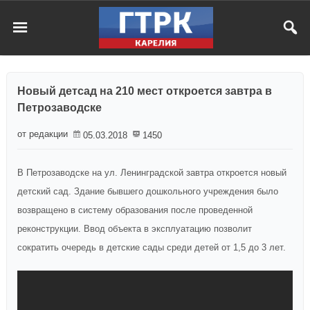
Новый детсад на 210 мест откроется завтра в
Петрозаводске
от редакции
05.03.2018
1450
В Петрозаводске на ул. Ленинградской завтра откроется новый
детский сад. Здание бывшего дошкольного учреждения было
возвращено в систему образования после проведенной
реконструкции. Ввод объекта в эксплуатацию позволит
сократить очередь в детские сады среди детей от 1,5 до 3 лет.