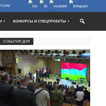
РЕЛИИ
И
КОНКУРСЫ И СПЕЦПРОЕКТЫ
СОБЫТИЯ ДНЯ