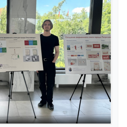
Фото: