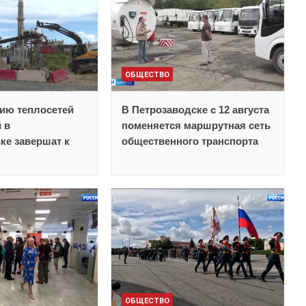
ОБЩЕСТВО
ию теплосетей
В Петрозаводске с 12 августа
 в
поменяется маршрутная сеть
ке завершат к
общественного транспорта
ОБЩЕСТВО