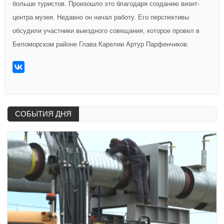
больше туристов. Произошло это благодаря созданию визит-
центра музея. Недавно он начал работу. Его перспективы
обсудили участники выездного совещания, которое провел в
Беломорском районе Глава Карелии Артур Парфенчиков.
СОБЫТИЯ ДНЯ