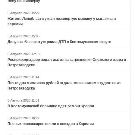
лесу пенсионерку
5 Августа 2026 15:22
Житель Ленобласти угнал незапертую машину у магазина в
Карелии
5 Августа 2026 15:05
Девушка без прав устроила ДТП в Костомукшском округе
5 Августа 2026 12:13
Росприроднадзор подал иск из-за загрязнения Онежского озера в
Петрозаводске
5 Августа 2026 11:44
Почти два миллиона рублей отдала мошенникам студентка из
Петрозаводска
5 Августа 2026 11:01
В Костомукшской больнице идет ремонт кровли
5 Августа 2026 10:27
Пьяных пассажиров сняли с поездов в Карелии