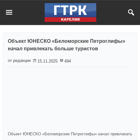
Объект ЮНЕСКО «Беломорские Петроглифы»
начал привлекать больше туристов
от редакции
15.11.2025
494
Объект ЮНЕСКО «Беломорские Петроглифы» начал привлекать