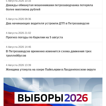
5 Августа 2026 10:16
Дважды обманутая мошенниками петрозаводчанка потеряла
более миллиона рублей
5 Августа 2026 09:36
Два начинающих водителя устроили ДТП в Петрозаводске
4 Августа 2026 21:02
Прогноз погоды по Карелии на 5 августа
4 Августа 2026 14:46
В Петрозаводске временно изменится схема движения трех
троллейбусов
4 Августа 2026 13:39
Женщина утонула на озере Пайкъярви в Лахденпохском округе