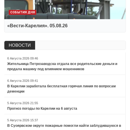
СОБЫТИЯ ДНЯ
«Вести-Карелия». 05.08.26
НОВОСТИ
6 Августа 2026 09:46
Жительница Петрозаводска отдала все родительские деньги и
продала машину под влиянием мошенников
6 Августа 2026 09:41
В Карелии заработала бесплатная горячая линия по вопросам
деменции
5 Августа 2026 21:55
Прогноз погоды по Карелии на 6 августа
5 Августа 2026 15:37
В Суоярвском округе пожарные помогли найти заблудившуюся в