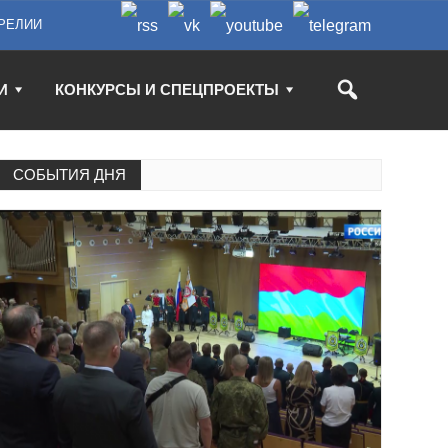
РЕЛИИ
И
КОНКУРСЫ И СПЕЦПРОЕКТЫ
СОБЫТИЯ ДНЯ