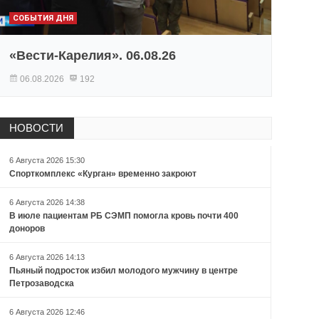
СОБЫТИЯ ДНЯ
«Вести-Карелия». 06.08.26
06.08.2026
192
НОВОСТИ
6 Августа 2026 15:30
Спорткомплекс «Курган» временно закроют
6 Августа 2026 14:38
В июле пациентам РБ СЭМП помогла кровь почти 400
доноров
6 Августа 2026 14:13
Пьяный подросток избил молодого мужчину в центре
Петрозаводска
6 Августа 2026 12:46