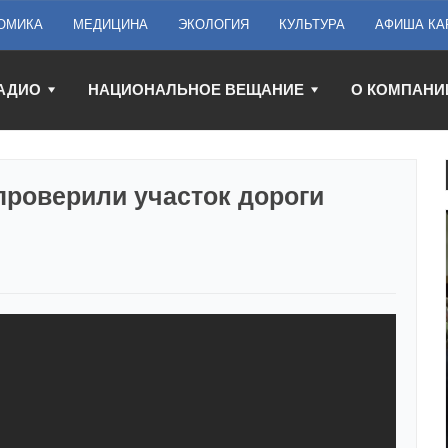
ОМИКА
МЕДИЦИНА
ЭКОЛОГИЯ
КУЛЬТУРА
АФИША КА
АДИО
НАЦИОНАЛЬНОЕ ВЕЩАНИЕ
О КОМПАНИ
роверили участок дороги