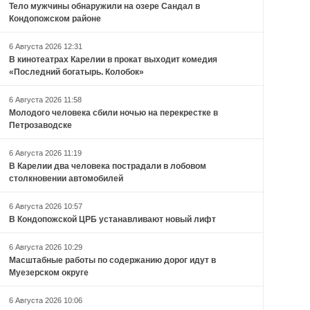
Тело мужчины обнаружили на озере Сандал в
Кондопожском районе
6 Августа 2026 12:31
В кинотеатрах Карелии в прокат выходит комедия
«Последний богатырь. Колобок»
6 Августа 2026 11:58
Молодого человека сбили ночью на перекрестке в
Петрозаводске
6 Августа 2026 11:19
В Карелии два человека пострадали в лобовом
столкновении автомобилей
6 Августа 2026 10:57
В Кондопожской ЦРБ устанавливают новый лифт
6 Августа 2026 10:29
Масштабные работы по содержанию дорог идут в
Муезерском округе
6 Августа 2026 10:06