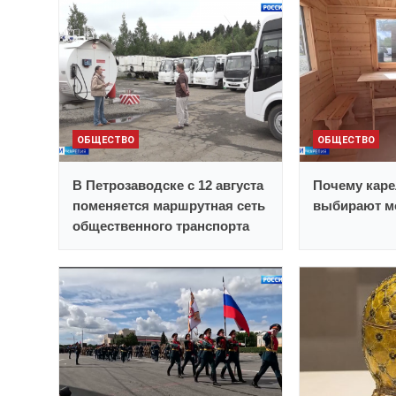
ОБЩЕСТВО
ОБЩЕСТВО
В Петрозаводске с 12 августа
Почему каре
поменяется маршрутная сеть
выбирают м
общественного транспорта