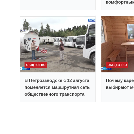
комфортным
ОБЩЕСТВО
ОБЩЕСТВО
В Петрозаводске с 12 августа
Почему каре
поменяется маршрутная сеть
выбирают м
общественного транспорта