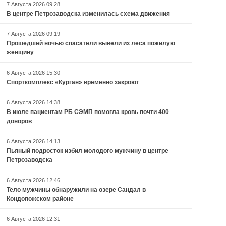
7 Августа 2026 09:28
В центре Петрозаводска изменилась схема движения
7 Августа 2026 09:19
Прошедшей ночью спасатели вывели из леса пожилую
женщину
6 Августа 2026 15:30
Спорткомплекс «Курган» временно закроют
6 Августа 2026 14:38
В июле пациентам РБ СЭМП помогла кровь почти 400
доноров
6 Августа 2026 14:13
Пьяный подросток избил молодого мужчину в центре
Петрозаводска
6 Августа 2026 12:46
Тело мужчины обнаружили на озере Сандал в
Кондопожском районе
6 Августа 2026 12:31