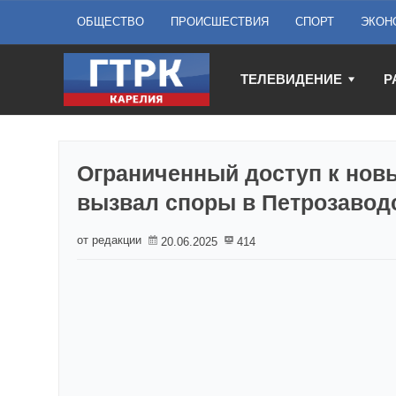
ОБЩЕСТВО
ПРОИСШЕСТВИЯ
СПОРТ
ЭКОН
ТЕЛЕВИДЕНИЕ
Р
Ограниченный доступ к но
вызвал споры в Петрозавод
от редакции
20.06.2025
414