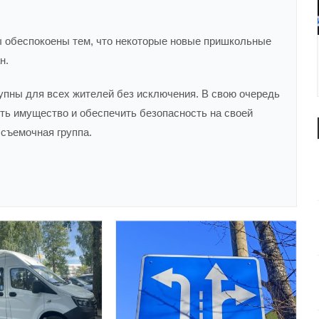
ы обеспокоены тем, что некоторые новые пришкольные
н.
упны для всех жителей без исключения. В свою очередь
ть имущество и обеспечить безопасность на своей
съемочная группа.