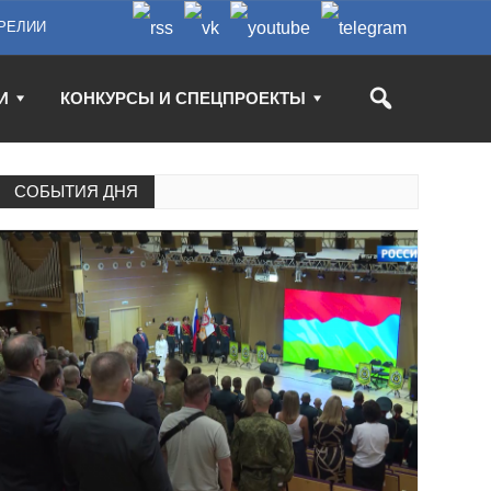
РЕЛИИ
И
КОНКУРСЫ И СПЕЦПРОЕКТЫ
СОБЫТИЯ ДНЯ