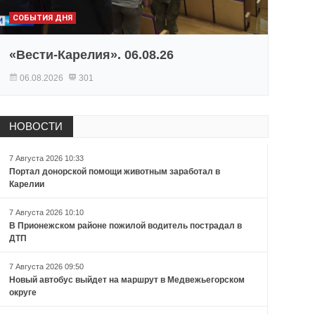
СОБЫТИЯ ДНЯ
«Вести-Карелия». 06.08.26
06.08.2026
301
НОВОСТИ
7 Августа 2026 10:33
Портал донорской помощи животным заработал в
Карелии
7 Августа 2026 10:10
В Прионежском районе пожилой водитель пострадал в
ДТП
7 Августа 2026 09:50
Новый автобус выйдет на маршрут в Медвежьегорском
округе