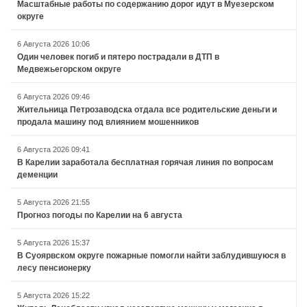
Масштабные работы по содержанию дорог идут в Муезерском
округе
6 Августа 2026 10:06
Один человек погиб и пятеро пострадали в ДТП в
Медвежьегорском округе
6 Августа 2026 09:46
Жительница Петрозаводска отдала все родительские деньги и
продала машину под влиянием мошенников
6 Августа 2026 09:41
В Карелии заработала бесплатная горячая линия по вопросам
деменции
5 Августа 2026 21:55
Прогноз погоды по Карелии на 6 августа
5 Августа 2026 15:37
В Суоярвском округе пожарные помогли найти заблудившуюся в
лесу пенсионерку
5 Августа 2026 15:22