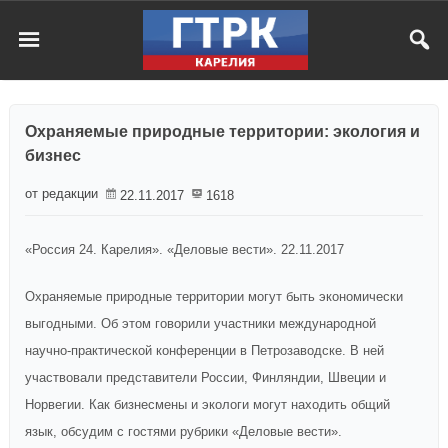
Охраняемые природные территории: экология и
бизнес
от редакции
22.11.2017
1618
«Россия 24. Карелия». «Деловые вести». 22.11.2017
Охраняемые природные территории могут быть экономически
выгодными. Об этом говорили участники международной
научно-практической конференции в Петрозаводске. В ней
участвовали представители России, Финляндии, Швеции и
Норвегии. Как бизнесмены и экологи могут находить общий
язык, обсудим с гостями рубрики «Деловые вести».