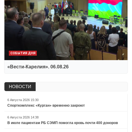
СОБЫТИЯ ДНЯ
«Вести-Карелия». 06.08.26
НОВОСТИ
6 Августа 2026 15:30
Спорткомплекс «Курган» временно закроют
6 Августа 2026 14:38
В июле пациентам РБ СЭМП помогла кровь почти 400 доноров