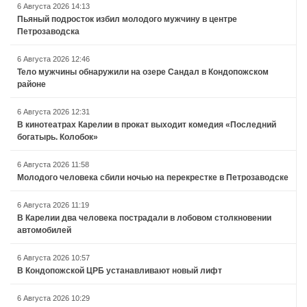
6 Августа 2026 14:13
Пьяный подросток избил молодого мужчину в центре
Петрозаводска
6 Августа 2026 12:46
Тело мужчины обнаружили на озере Сандал в Кондопожском
районе
6 Августа 2026 12:31
В кинотеатрах Карелии в прокат выходит комедия «Последний
богатырь. Колобок»
6 Августа 2026 11:58
Молодого человека сбили ночью на перекрестке в Петрозаводске
6 Августа 2026 11:19
В Карелии два человека пострадали в лобовом столкновении
автомобилей
6 Августа 2026 10:57
В Кондопожской ЦРБ устанавливают новый лифт
6 Августа 2026 10:29