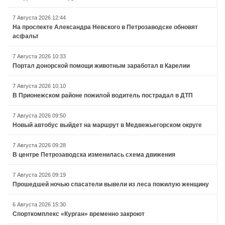
7 Августа 2026 12:44
На проспекте Александра Невского в Петрозаводске обновят
асфальт
7 Августа 2026 10:33
Портал донорской помощи животным заработал в Карелии
7 Августа 2026 10:10
В Прионежском районе пожилой водитель пострадал в ДТП
7 Августа 2026 09:50
Новый автобус выйдет на маршрут в Медвежьегорском округе
7 Августа 2026 09:28
В центре Петрозаводска изменилась схема движения
7 Августа 2026 09:19
Прошедшей ночью спасатели вывели из леса пожилую женщину
6 Августа 2026 15:30
Спорткомплекс «Курган» временно закроют