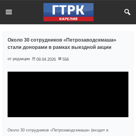
Около 30 сотрудников «Петрозаводскмаша»
стали донорами в рамках выездной акции
от редакции
09.04.2026
556
Около 30 сотрудников «Петрозаводскмаша» (входит в