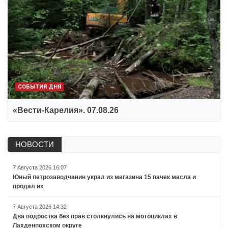
СОБЫТИЯ ДНЯ
«Вести-Карелия». 07.08.26
НОВОСТИ
7 Августа 2026 16:07
Юный петрозаводчанин украл из магазина 15 пачек масла и
продал их
7 Августа 2026 14:32
Два подростка без прав столкнулись на мотоциклах в
Лахденпохском округе