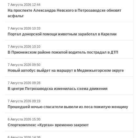
7 Августа 2026 12:44
На проспекте Александра Невского в Петрозаводске обновят
асфальт
7 Августа 2026 10:33
Портал донорской помощи животным заработал в Карелии
7 Августа 2026 10:10
В Прионежском районе пожилой водитель пострадал в ДТП
7 Августа 2026 09:50
Новый автобус выйдет на маршрут в Медвежьегорском округе
7 Августа 2026 09:28
В центре Петрозаводска изменилась схема движения
7 Августа 2026 09:19
Прошедшей ночью спасатели вывели из леса пожилую женщину
6 Августа 2026 15:30
Спорткомплекс «Курган» временно закроют
6 Августа 2026 14:38