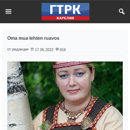
Oma mua lehten ruavos
от редакции
17.05.2022
816