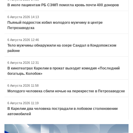
В июле пациентам РБ СЭМП помогла кровь почти 400 доноров
6 Августа 2026 14:13
Пьяный подросток избил молодого мужчину в центре
Петрозаводска
6 Августа 2026 12:46
Тело мужчины обнаружили на озере Сандал в Кондопожском
районе
6 Августа 2026 12:31
В кинотеатрах Карелии в прокат выходит комедия «Последний
богатырь. Колобок»
6 Августа 2026 11:58
Молодого человека сбили ночью на перекрестке в Петрозаводске
6 Августа 2026 11:19
В Карелии два человека пострадали в лобовом столкновении
автомобилей