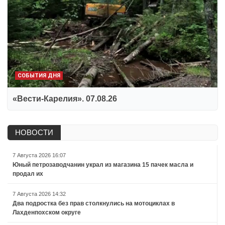
СОБЫТИЯ ДНЯ
«Вести-Карелия». 07.08.26
НОВОСТИ
7 Августа 2026 16:07
Юный петрозаводчанин украл из магазина 15 пачек масла и
продал их
7 Августа 2026 14:32
Два подростка без прав столкнулись на мотоциклах в
Лахденпохском округе