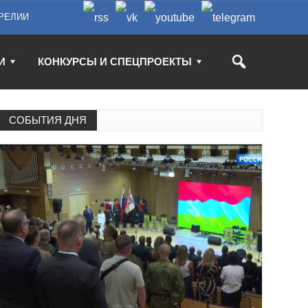
РЕЛИИ
И
КОНКУРСЫ И СПЕЦПРОЕКТЫ
СОБЫТИЯ ДНЯ