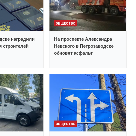
ОБЩЕСТВО
дске наградили
На проспекте Александра
 строителей
Невского в Петрозаводске
обновят асфальт
ОБЩЕСТВО