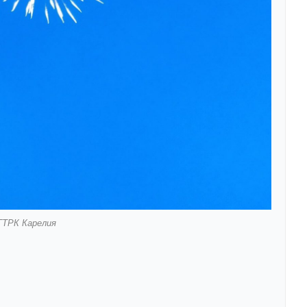
ГТРК Карелия