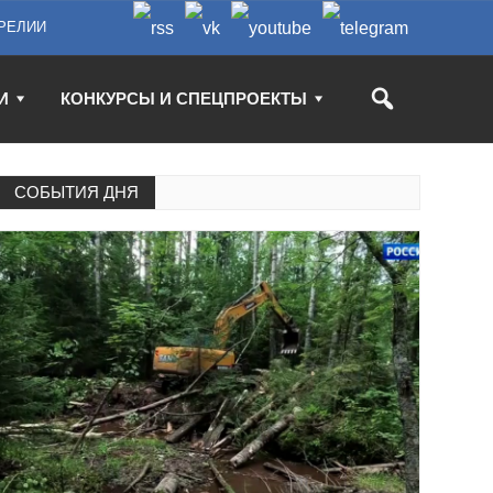
РЕЛИИ
И
КОНКУРСЫ И СПЕЦПРОЕКТЫ
СОБЫТИЯ ДНЯ