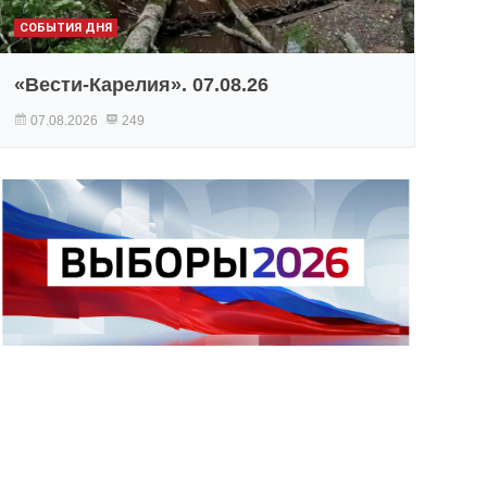
СОБЫТИЯ ДНЯ
«Вести-Карелия». 07.08.26
07.08.2026
249