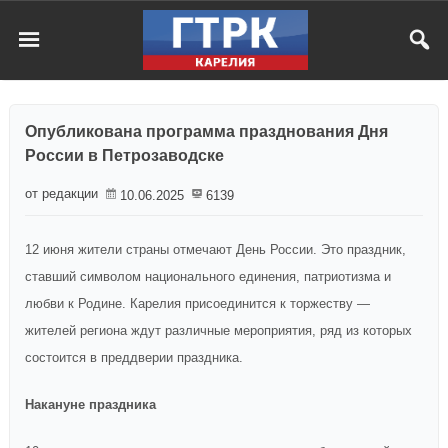
Опубликована программа празднования Дня
России в Петрозаводске
от редакции
10.06.2025
6139
12 июня жители страны отмечают День России. Это праздник,
ставший
символ
ом
национального единения,
патриотизма и
любви к Родине.
Карелия присоединится к торжеству —
жителей региона ждут различные мероприятия, ряд из которых
состоится в преддверии праздника.
Накануне праздника