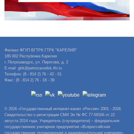
Филиал ФГУП ВГТРК ГТРК "КАРЕЛИЯ"
185 002 Республика Карелия
г. Петрозаводск, ул. Пирогова, д. 2
E-mail: gtrk@petrozavodsk.rfn.ru
Телефон: (8 - 814 2) 76 - 42 - 01
Факс: (8 - 814 2) 76 - 18 - 39
© 2026 «Государственный интернет-канал «Россия» 2001 - 2026.
Свидетельство о регистрации СМИ Эл № ФС 77-59166 от 22
августа 2014 года. Учредитель (соучредители) – федеральное
государственное унитарное предприятие «Всероссийская
государственная телевизионная и радиовещательная компания».