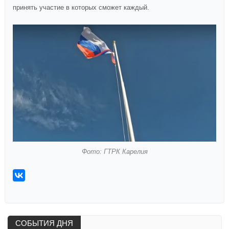
принять участие в которых сможет каждый.
Фото: ГТРК Карелия
СОБЫТИЯ ДНЯ