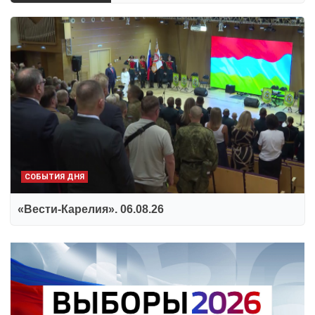
СОБЫТИЯ ДНЯ
«Вести-Карелия». 06.08.26