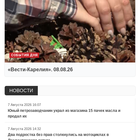
СОБЫТИЯ ДНЯ
«Вести-Карелия». 08.08.26
НОВОСТИ
7 Августа 2026 16:07
Юный петрозаводчанин украл из магазина 15 пачек масла и
продал их
7 Августа 2026 14:32
Два подростка без прав столкнулись на мотоциклах в