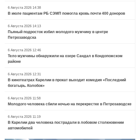
6 Августа 2026 14:38
В июле пациентам РБ СЭМП помогла кровь почти 400 доноров
6 Августа 2026 14:13
Пьяный подросток избил молодого мужчину в центре
Петрозаводска
6 Августа 2026 12:46
Тело мужчины обнаружили на озере Сандал в Кондопожском
районе
6 Августа 2026 12:31
В кинотеатрах Карелии в прокат выходит комедия «Последний
богатырь. Колобок»
6 Августа 2026 11:58
Молодого человека сбили ночью на перекрестке в Петрозаводске
6 Августа 2026 11:19
В Карелии два человека пострадали в лобовом столкновении
автомобилей