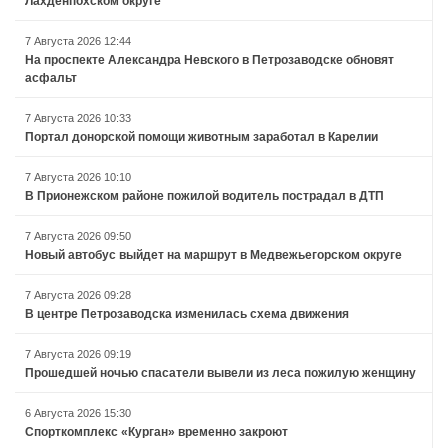
Лахденпохском округе
7 Августа 2026 12:44
На проспекте Александра Невского в Петрозаводске обновят
асфальт
7 Августа 2026 10:33
Портал донорской помощи животным заработал в Карелии
7 Августа 2026 10:10
В Прионежском районе пожилой водитель пострадал в ДТП
7 Августа 2026 09:50
Новый автобус выйдет на маршрут в Медвежьегорском округе
7 Августа 2026 09:28
В центре Петрозаводска изменилась схема движения
7 Августа 2026 09:19
Прошедшей ночью спасатели вывели из леса пожилую женщину
6 Августа 2026 15:30
Спорткомплекс «Курган» временно закроют