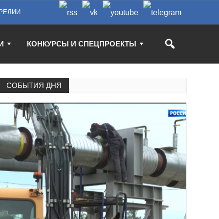
РЕЛИИ
И
КОНКУРСЫ И СПЕЦПРОЕКТЫ
СОБЫТИЯ ДНЯ