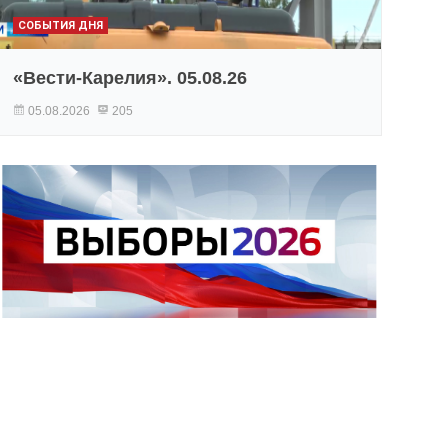
СОБЫТИЯ ДНЯ
«Вести-Карелия». 05.08.26
05.08.2026
205