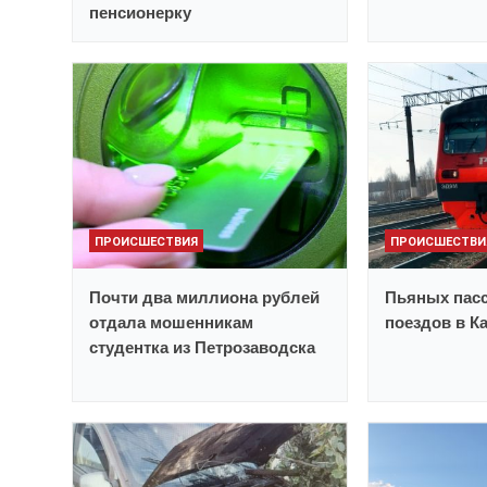
пенсионерку
ПРОИСШЕСТВИЯ
ПРОИСШЕСТВИ
Почти два миллиона рублей
Пьяных пасс
отдала мошенникам
поездов в К
студентка из Петрозаводска