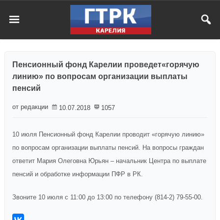
Пенсионный фонд Карелии проведет«горячую
линию» по вопросам организации выплаты
пенсий
от редакции
10.07.2018
1057
10 июля Пенсионный фонд Карелии проводит «горячую линию»
по вопросам организации выплаты пенсий. На вопросы граждан
ответит Мария Олеговна Юрьян – начальник Центра по выплате
пенсий и обработке информации ПФР в РК.
Звоните 10 июля с 11:00 до 13:00 по телефону (814-2) 79-55-00.