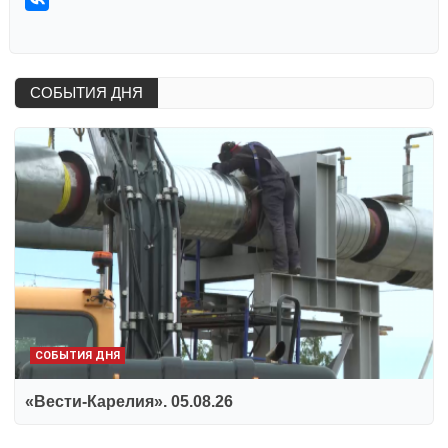
СОБЫТИЯ ДНЯ
СОБЫТИЯ ДНЯ
«Вести-Карелия». 05.08.26