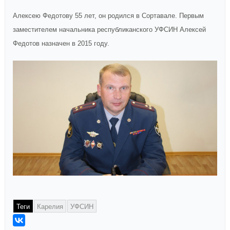
Алексею Федотову 55 лет, он родился в Сортавале. Первым
заместителем начальника республиканского УФСИН Алексей
Федотов назначен в 2015 году.
Теги
Карелия
УФСИН