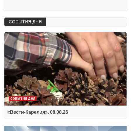
СОБЫТИЯ ДНЯ
СОБЫТИЯ ДНЯ
«Вести-Карелия». 08.08.26