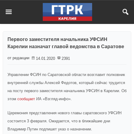
Первого заместителя начальника УФСИН
Карелии назначат главой ведомства в Саратове
от редакции
14.01.2020
2391
Управлении ФСИН по Саратовской области возглавит полковник
внутренней службы Алексей Федотов, который сейчас трудится
на посту первого заместителя начальника УФСИН в Карелии. Об
этом
сообщает
ИА «Взгляд-инфо».
Церемония представления нового главы саратовского УФСИН
состоится 3 февраля. Ожидается, что в ближайшие дни
Владимир Путин подпишет указ о назначении.