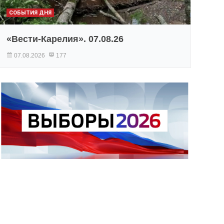
СОБЫТИЯ ДНЯ
«Вести-Карелия». 07.08.26
07.08.2026
177