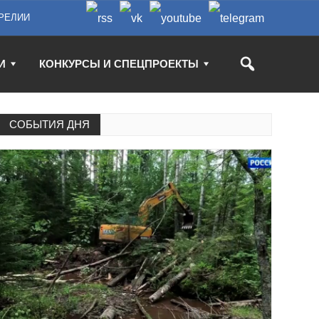
РЕЛИИ
И
КОНКУРСЫ И СПЕЦПРОЕКТЫ
СОБЫТИЯ ДНЯ