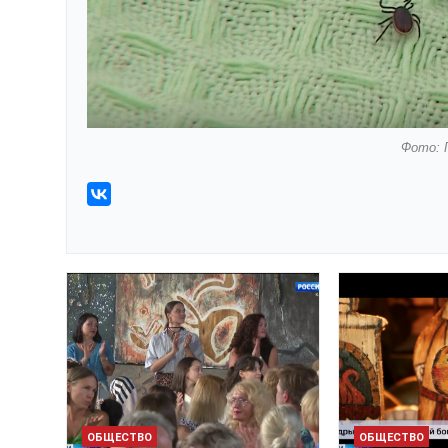
Фото: 
ОБЩЕСТВО
ОБЩЕСТВО