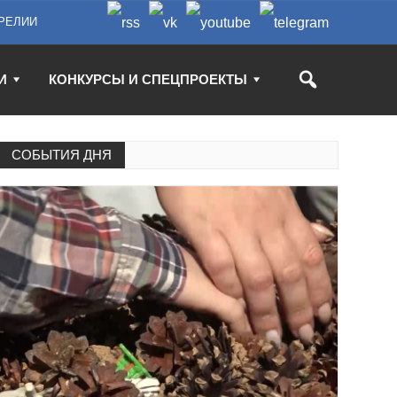
РЕЛИИ
И
КОНКУРСЫ И СПЕЦПРОЕКТЫ
СОБЫТИЯ ДНЯ