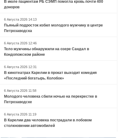
В июле пациентам РБ СЭМП помогла кровь почти 400
доноров
6 Августа 2026 14:13
Пьяный подросток избил молодого мужчину в центре
Петрозаводска
6 Августа 2026 12:46
Тело мужчины обнаружили на озере Сандал в
Кондопожском районе
6 Августа 2026 12:31
В кинотеатрах Карелии в прокат выходит комедия
«Последний богатырь. Колобок»
6 Августа 2026 11:58
Молодого человека сбили ночью на перекрестке в
Петрозаводске
6 Августа 2026 11:19
В Карелии два человека пострадали в лобовом
столкновении автомобилей