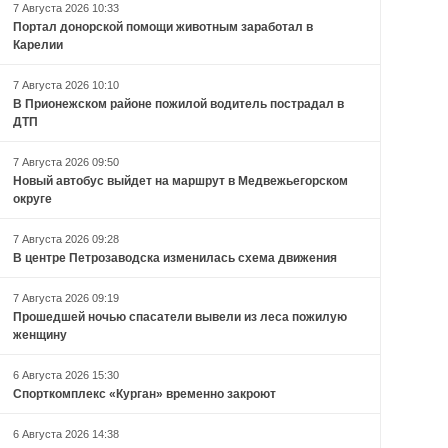
7 Августа 2026 10:33
Портал донорской помощи животным заработал в
Карелии
7 Августа 2026 10:10
В Прионежском районе пожилой водитель пострадал в
ДТП
7 Августа 2026 09:50
Новый автобус выйдет на маршрут в Медвежьегорском
округе
7 Августа 2026 09:28
В центре Петрозаводска изменилась схема движения
7 Августа 2026 09:19
Прошедшей ночью спасатели вывели из леса пожилую
женщину
6 Августа 2026 15:30
Спорткомплекс «Курган» временно закроют
6 Августа 2026 14:38