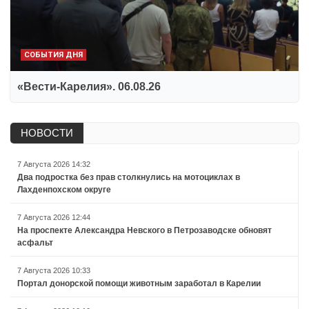
СОБЫТИЯ ДНЯ
«Вести-Карелия». 06.08.26
НОВОСТИ
7 Августа 2026 14:32
Два подростка без прав столкнулись на мотоциклах в
Лахденпохском округе
7 Августа 2026 12:44
На проспекте Александра Невского в Петрозаводске обновят
асфальт
7 Августа 2026 10:33
Портал донорской помощи животным заработал в Карелии