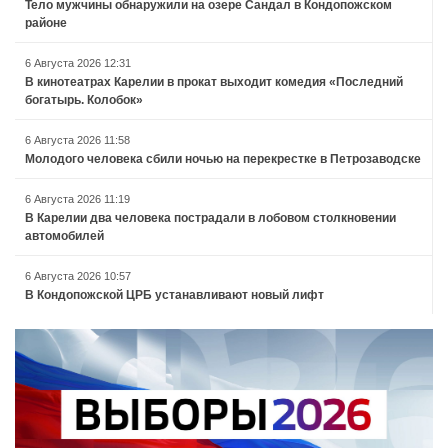
Тело мужчины обнаружили на озере Сандал в Кондопожском
районе
6 Августа 2026 12:31
В кинотеатрах Карелии в прокат выходит комедия «Последний
богатырь. Колобок»
6 Августа 2026 11:58
Молодого человека сбили ночью на перекрестке в Петрозаводске
6 Августа 2026 11:19
В Карелии два человека пострадали в лобовом столкновении
автомобилей
6 Августа 2026 10:57
В Кондопожской ЦРБ устанавливают новый лифт