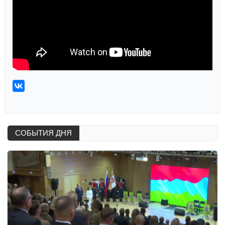
СОБЫТИЯ ДНЯ