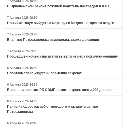
7 Августа 2026 10:10
В Прионежском районе пожилой водитель пострадал в ДТП
7 Августа 2026 09:50
Новый автобус выйдет на маршрут в Медвежьегорском округе
7 Августа 2026 09:28
В центре Петрозаводска изменилась схема движения
7 Августа 2026 09:19
Прошедшей ночью спасатели вывели из леса пожилую женщину
6 Августа 2026 15:30
Спорткомплекс «Курган» временно закроют
6 Августа 2026 14:38
В июле пациентам РБ СЭМП помогла кровь почти 400 доноров
6 Августа 2026 14:13
Пьяный подросток избил молодого мужчину в центре
Петрозаводска
6 Августа 2026 12:46