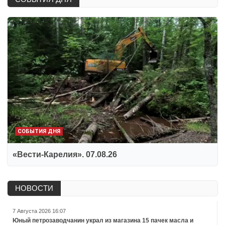
СОБЫТИЯ ДНЯ
«Вести-Карелия». 07.08.26
НОВОСТИ
7 Августа 2026 16:07
Юный петрозаводчанин украл из магазина 15 пачек масла и