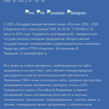
Факс: (8 - 814 2) 76 - 18 - 39
© 2026 «Государственный интернет-канал «Россия» 2001 - 2026.
Свидетельство о регистрации СМИ Эл № ФС 77-59166 от 22
августа 2014 года. Учредитель (соучредители) – федеральное
государственное унитарное предприятие «Всероссийская
государственная телевизионная и радиовещательная компания».
Редактор сайта «ГТРК «Карелия»: Алтынникова В.
Приемная: tv-karelia@vgtrk.ru
Все права на любые материалы, опубликованные на сайте,
защищены в соответствии с российским и международным
законодательством об интеллектуальной собственности.
Уважаемые СМИ и иные посетители сайта, огромная просьба при
цитировании наших материалов соблюдать статью 1274
Гражданского кодекса Российской Федерации, а именно: -
Цитирование наших материалов допускается в научных,
полемических, критических, информационных, учебных целях, в
объеме, оправданном целью цитирования, с обязательным