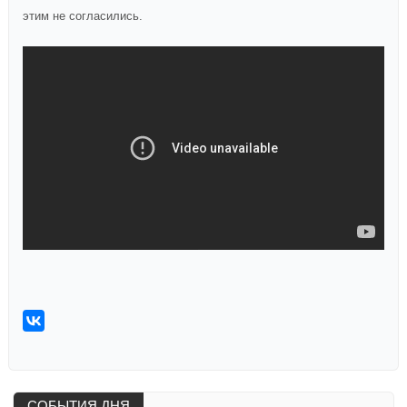
этим не согласились.
СОБЫТИЯ ДНЯ