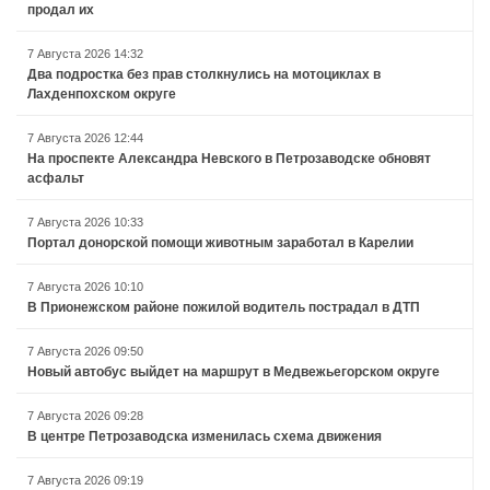
продал их
7 Августа 2026 14:32
Два подростка без прав столкнулись на мотоциклах в
Лахденпохском округе
7 Августа 2026 12:44
На проспекте Александра Невского в Петрозаводске обновят
асфальт
7 Августа 2026 10:33
Портал донорской помощи животным заработал в Карелии
7 Августа 2026 10:10
В Прионежском районе пожилой водитель пострадал в ДТП
7 Августа 2026 09:50
Новый автобус выйдет на маршрут в Медвежьегорском округе
7 Августа 2026 09:28
В центре Петрозаводска изменилась схема движения
7 Августа 2026 09:19