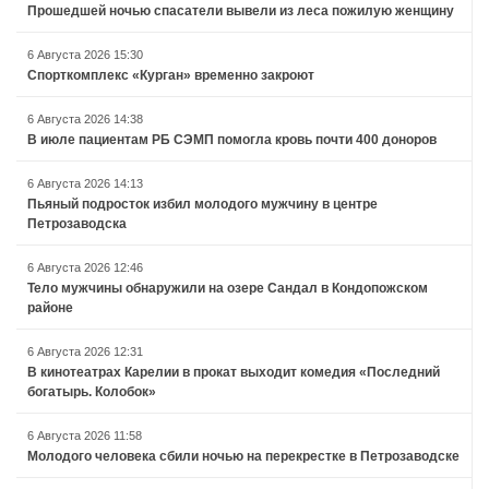
Прошедшей ночью спасатели вывели из леса пожилую женщину
6 Августа 2026 15:30
Спорткомплекс «Курган» временно закроют
6 Августа 2026 14:38
В июле пациентам РБ СЭМП помогла кровь почти 400 доноров
6 Августа 2026 14:13
Пьяный подросток избил молодого мужчину в центре
Петрозаводска
6 Августа 2026 12:46
Тело мужчины обнаружили на озере Сандал в Кондопожском
районе
6 Августа 2026 12:31
В кинотеатрах Карелии в прокат выходит комедия «Последний
богатырь. Колобок»
6 Августа 2026 11:58
Молодого человека сбили ночью на перекрестке в Петрозаводске