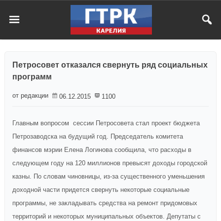
Петросовет отказался свернуть ряд социальных
программ
от редакции
06.12.2015
1100
Главным вопросом сессии Петросовета стал проект бюджета
Петрозаводска на будущий год. Председатель комитета
финансов мэрии Елена Логинова сообщила, что расходы в
следующем году на 120 миллионов превысят доходы городской
казны. По словам чиновницы, из-за существенного уменьшения
доходной части придется свернуть некоторые социальные
программы, не закладывать средства на ремонт придомовых
территорий и некоторых муниципальных объектов. Депутаты с